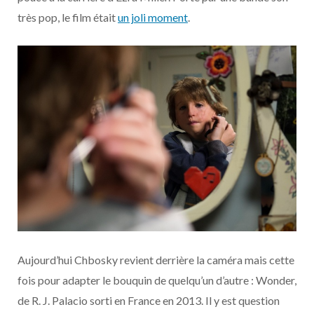
très pop, le film était
un joli moment
.
Aujourd’hui Chbosky revient derrière la caméra mais cette
fois pour adapter le bouquin de quelqu’un d’autre : Wonder,
de R. J. Palacio sorti en France en 2013. Il y est question