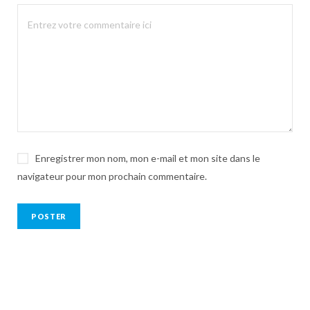
Enregistrer mon nom, mon e-mail et mon site dans le
navigateur pour mon prochain commentaire.