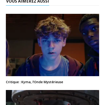
VOUS AIMEREZ AUSSI
Critique : Kyma, l’Onde Mystérieuse