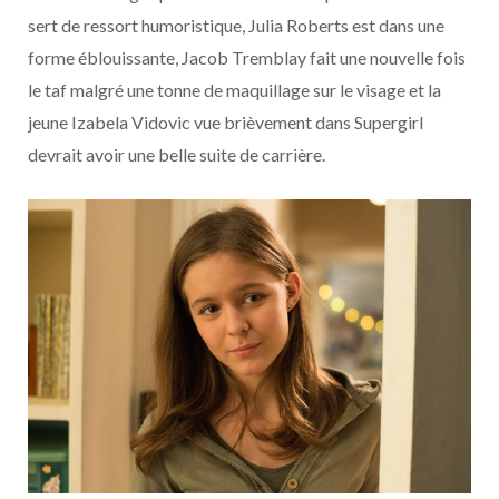
sert de ressort humoristique, Julia Roberts est dans une
forme éblouissante, Jacob Tremblay fait une nouvelle fois
le taf malgré une tonne de maquillage sur le visage et la
jeune Izabela Vidovic vue brièvement dans Supergirl
devrait avoir une belle suite de carrière.