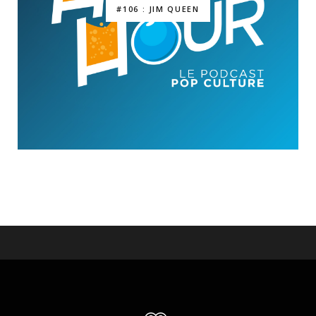
#106 : JIM QUEEN