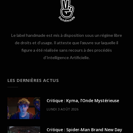
Le label handmade est mis à disposition sous un régime libre
de droits et d’usage. Il atteste que l’œuvre sur laquelle il
figure a été réalisée sans recours à des procédés
d’Intelligence Artificielle.
LES DERNIÈRES ACTUS
Critique : Kyma, l’Onde Mystérieuse
LUNDI 3 AOÛT 2026
Critique : Spider-Man Brand New Day