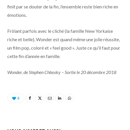
finit par se douter de la fin, l’ensemble reste bien riche en
émotions.
Frôlant parfois avec le cliché (la famille New Yorkaise
riche et belle), Wonder est quand même une jolie réussite,
un film pop, coloré et « feel good ». Juste ce qu’il faut pour
cette fin d’année en famille.
Wonder, de Stephen Chbosky – Sortie le 20 décembre 2018
0