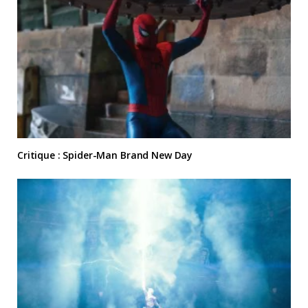
Critique : Spider-Man Brand New Day