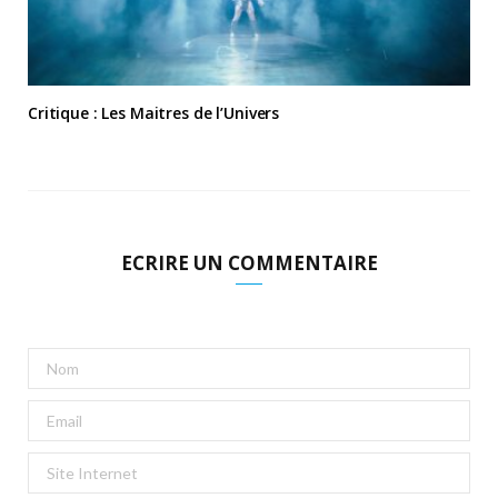
Critique : Les Maitres de l’Univers
ECRIRE UN COMMENTAIRE