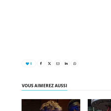
0
VOUS AIMEREZ AUSSI