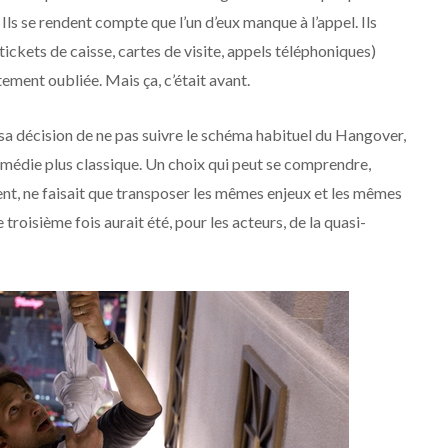
ls se rendent compte que l’un d’eux manque à l’appel. Ils
 (tickets de caisse, cartes de visite, appels téléphoniques)
ement oubliée. Mais ça, c’était avant.
s sa décision de ne pas suivre le schéma habituel du Hangover,
médie plus classique. Un choix qui peut se comprendre,
ent, ne faisait que transposer les mêmes enjeux et les mêmes
troisième fois aurait été, pour les acteurs, de la quasi-