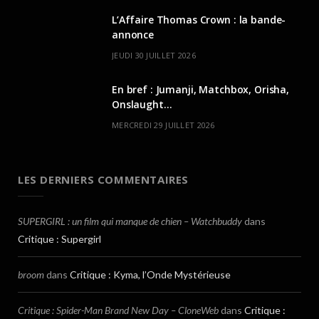
L’Affaire Thomas Crown : la bande-
annonce
JEUDI 30 JUILLET 2026
En bref : Jumanji, Matchbox, Orisha,
Onslaught…
MERCREDI 29 JUILLET 2026
LES DERNIERS COMMENTAIRES
SUPERGIRL : un film qui manque de chien – Watchbuddy
dans
Critique : Supergirl
broom
dans
Critique : Kyma, l’Onde Mystérieuse
Critique : Spider-Man Brand New Day – CloneWeb
dans
Critique :