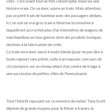
cités : c’est avant tout un film catastrophe, basé sur une
histoire vraie. On va donc suivre un train. Mais attention,
pas un petit train de banlieue avec des passagers dedans.
Ici, on suit un vrai gros train à l’énorme locomotive à
laquelle est accrochée plus d’un kilomètres de wagons de
marchandises en tous genres dont des produits toxiques
destinés à la fabrication de colle.
Ce train sera donc lancé à toute blinde (pour ne pas dire à
toute vapeur) sans pilote, suite à un mauvais concours de
circonstance, sur un réseau allant d’un centre de triage à
une succession de petites villes de Pennsylvanie.
Tout l’intérêt reposant sur ce monstre de métal, Tony Scott
déploie de grands moyens pour le filmer à travers la