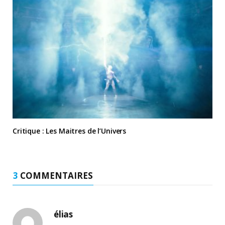
Critique : Les Maitres de l’Univers
3
COMMENTAIRES
élias