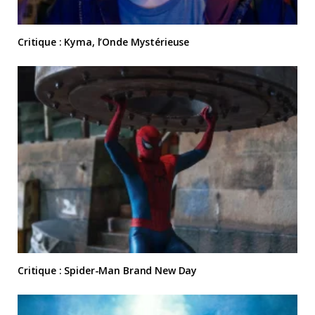
Critique : Kyma, l’Onde Mystérieuse
Critique : Spider-Man Brand New Day