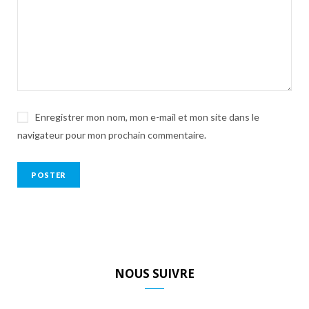
Enregistrer mon nom, mon e-mail et mon site dans le
navigateur pour mon prochain commentaire.
NOUS SUIVRE