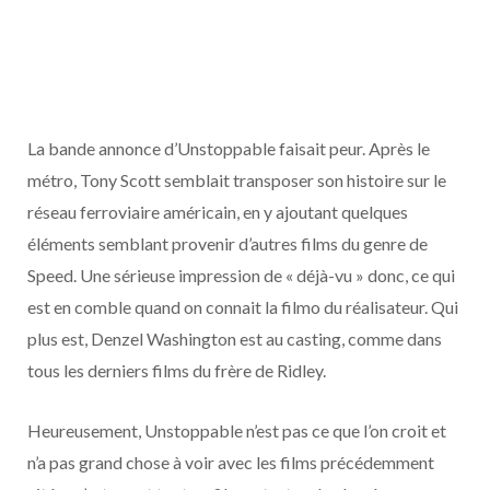
La bande annonce d’Unstoppable faisait peur. Après le
métro, Tony Scott semblait transposer son histoire sur le
réseau ferroviaire américain, en y ajoutant quelques
éléments semblant provenir d’autres films du genre de
Speed. Une sérieuse impression de « déjà-vu » donc, ce qui
est en comble quand on connait la filmo du réalisateur. Qui
plus est, Denzel Washington est au casting, comme dans
tous les derniers films du frère de Ridley.
Heureusement, Unstoppable n’est pas ce que l’on croit et
n’a pas grand chose à voir avec les films précédemment