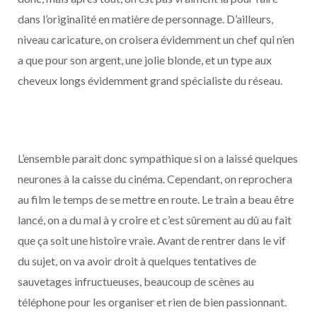
dans l’originalité en matière de personnage. D’ailleurs,
niveau caricature, on croisera évidemment un chef qui n’en
a que pour son argent, une jolie blonde, et un type aux
cheveux longs évidemment grand spécialiste du réseau.
L’ensemble parait donc sympathique si on a laissé quelques
neurones à la caisse du cinéma. Cependant, on reprochera
au film le temps de se mettre en route. Le train a beau être
lancé, on a du mal à y croire et c’est sûrement au dû au fait
que ça soit une histoire vraie. Avant de rentrer dans le vif
du sujet, on va avoir droit à quelques tentatives de
sauvetages infructueuses, beaucoup de scènes au
téléphone pour les organiser et rien de bien passionnant.