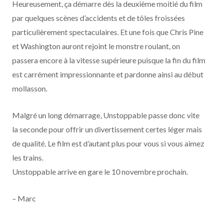
Heureusement, ça démarre dès la deuxième moitié du film
par quelques scènes d’accidents et de tôles froissées
particulièrement spectaculaires. Et une fois que Chris Pine
et Washington auront rejoint le monstre roulant, on
passera encore à la vitesse supérieure puisque la fin du film
est carrément impressionnante et pardonne ainsi au début
mollasson.
Malgré un long démarrage, Unstoppable passe donc vite
la seconde pour offrir un divertissement certes léger mais
de qualité. Le film est d’autant plus pour vous si vous aimez
les trains.
Unstoppable arrive en gare le 10 novembre prochain.
– Marc