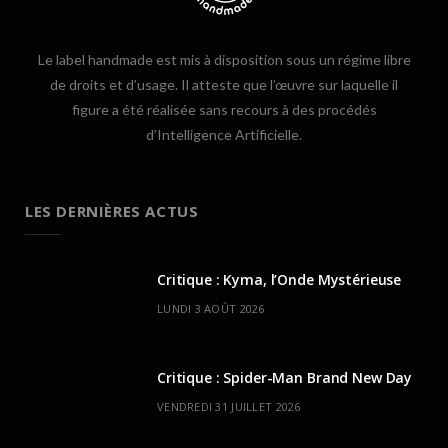
Le label handmade est mis à disposition sous un régime libre
de droits et d’usage. Il atteste que l’œuvre sur laquelle il
figure a été réalisée sans recours à des procédés
d’Intelligence Artificielle.
LES DERNIÈRES ACTUS
Critique : Kyma, l’Onde Mystérieuse
LUNDI 3 AOÛT 2026
Critique : Spider-Man Brand New Day
VENDREDI 31 JUILLET 2026