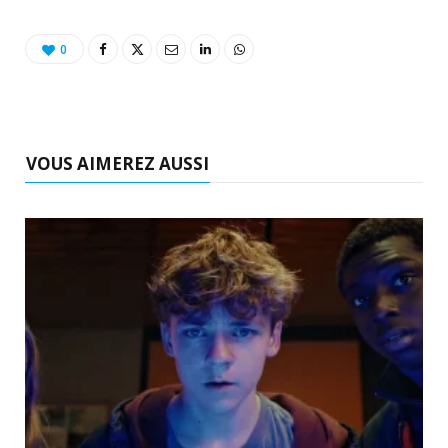
0
VOUS AIMEREZ AUSSI