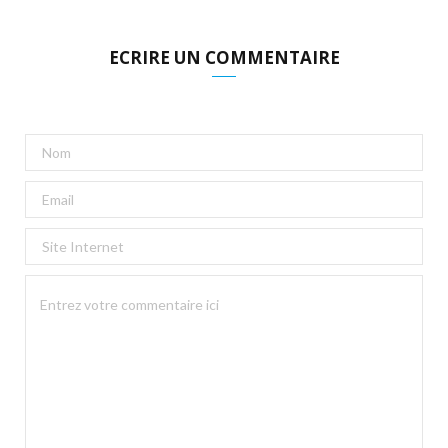
ECRIRE UN COMMENTAIRE