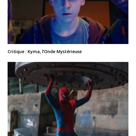
Critique : Kyma, l’Onde Mystérieuse