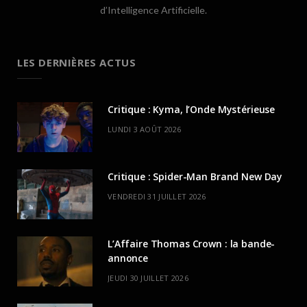
d’Intelligence Artificielle.
LES DERNIÈRES ACTUS
Critique : Kyma, l’Onde Mystérieuse
LUNDI 3 AOÛT 2026
Critique : Spider-Man Brand New Day
VENDREDI 31 JUILLET 2026
L’Affaire Thomas Crown : la bande-
annonce
JEUDI 30 JUILLET 2026