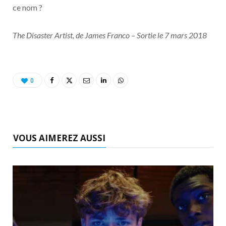
ce nom ?
The Disaster Artist, de James Franco – Sortie le 7 mars 2018
0
VOUS AIMEREZ AUSSI