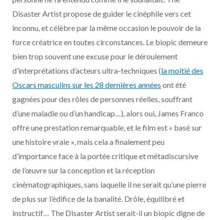
Disaster Artist propose de guider le cinéphile vers cet
inconnu, et célèbre par la même occasion le pouvoir de la
force créatrice en toutes circonstances. Le biopic demeure
bien trop souvent une excuse pour le déroulement
d’interprétations d’acteurs ultra-techniques (
la moitié des
Oscars masculins sur les 28 dernières années
ont été
gagnées pour des rôles de personnes réelles, souffrant
d’une maladie ou d’un handicap…), alors oui, James Franco
offre une prestation remarquable, et le film est « basé sur
une histoire vraie », mais cela a finalement peu
d’importance face à la portée critique et métadiscursive
de l’œuvre sur la conception et la réception
cinématographiques, sans laquelle il ne serait qu’une pierre
de plus sur l’édifice de la banalité. Drôle, équilibré et
instructif… The Disaster Artist serait-il un biopic digne de