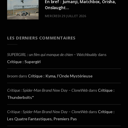
En bref : Jumanji, Matchbox, Orisha,
Onslaught…
MERCREDI 29 JUILLET 2026
LES DERNIERS COMMENTAIRES
SUPERGIRL : un film qui manque de chien – Watchbuddy
dans
Critique : Supergirl
broom
dans
Critique : Kyma, l’Onde Mystérieuse
Critique : Spider-Man Brand New Day – CloneWeb
dans
Critique :
Thunderbolts*
Critique : Spider-Man Brand New Day – CloneWeb
dans
Critique :
Les Quatre Fantastiques, Premiers Pas