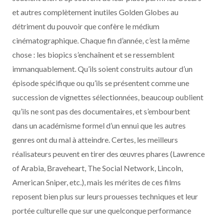
et autres complètement inutiles Golden Globes au
détriment du pouvoir que confère le médium
cinématographique. Chaque fin d’année, c’est la même
chose : les biopics s’enchaînent et se ressemblent
immanquablement. Qu’ils soient construits autour d’un
épisode spécifique ou qu’ils se présentent comme une
succession de vignettes sélectionnées, beaucoup oublient
qu’ils ne sont pas des documentaires, et s’embourbent
dans un académisme formel d’un ennui que les autres
genres ont du mal à atteindre. Certes, les meilleurs
réalisateurs peuvent en tirer des œuvres phares (Lawrence
of Arabia, Braveheart, The Social Network, Lincoln,
American Sniper, etc.), mais les mérites de ces films
reposent bien plus sur leurs prouesses techniques et leur
portée culturelle que sur une quelconque performance