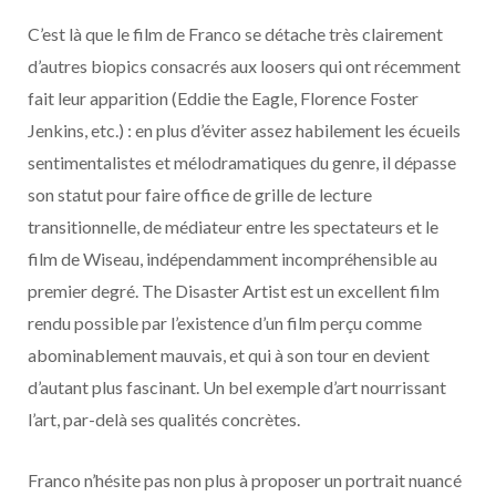
C’est là que le film de Franco se détache très clairement
d’autres biopics consacrés aux loosers qui ont récemment
fait leur apparition (Eddie the Eagle, Florence Foster
Jenkins, etc.) : en plus d’éviter assez habilement les écueils
sentimentalistes et mélodramatiques du genre, il dépasse
son statut pour faire office de grille de lecture
transitionnelle, de médiateur entre les spectateurs et le
film de Wiseau, indépendamment incompréhensible au
premier degré. The Disaster Artist est un excellent film
rendu possible par l’existence d’un film perçu comme
abominablement mauvais, et qui à son tour en devient
d’autant plus fascinant. Un bel exemple d’art nourrissant
l’art, par-delà ses qualités concrètes.
Franco n’hésite pas non plus à proposer un portrait nuancé