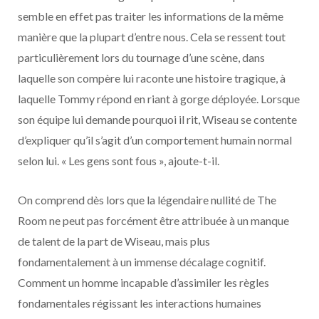
semble en effet pas traiter les informations de la même
manière que la plupart d’entre nous. Cela se ressent tout
particulièrement lors du tournage d’une scène, dans
laquelle son compère lui raconte une histoire tragique, à
laquelle Tommy répond en riant à gorge déployée. Lorsque
son équipe lui demande pourquoi il rit, Wiseau se contente
d’expliquer qu’il s’agit d’un comportement humain normal
selon lui. « Les gens sont fous », ajoute-t-il.
On comprend dès lors que la légendaire nullité de The
Room ne peut pas forcément être attribuée à un manque
de talent de la part de Wiseau, mais plus
fondamentalement à un immense décalage cognitif.
Comment un homme incapable d’assimiler les règles
fondamentales régissant les interactions humaines