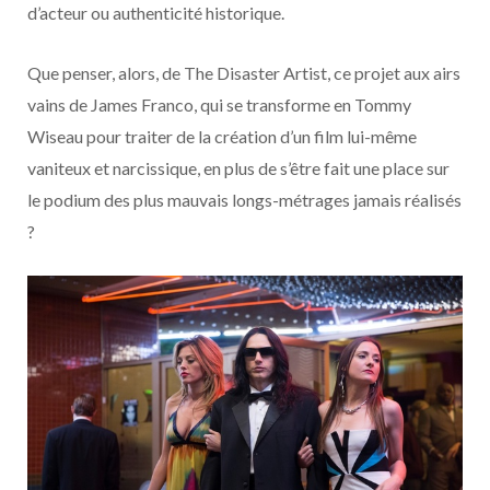
d’acteur ou authenticité historique.
Que penser, alors, de The Disaster Artist, ce projet aux airs
vains de James Franco, qui se transforme en Tommy
Wiseau pour traiter de la création d’un film lui-même
vaniteux et narcissique, en plus de s’être fait une place sur
le podium des plus mauvais longs-métrages jamais réalisés
?