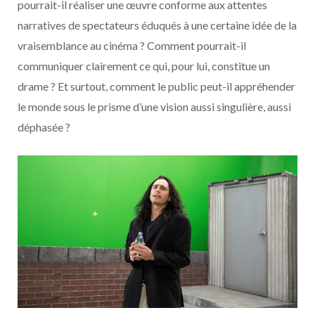
pourrait-il réaliser une œuvre conforme aux attentes
narratives de spectateurs éduqués à une certaine idée de la
vraisemblance au cinéma ? Comment pourrait-il
communiquer clairement ce qui, pour lui, constitue un
drame ? Et surtout, comment le public peut-il appréhender
le monde sous le prisme d’une vision aussi singulière, aussi
déphasée ?