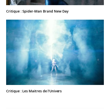
Critique : Spider-Man Brand New Day
Critique : Les Maitres de l’Univers