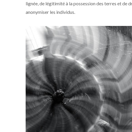
lignée, de légitimité à la possession des terres et de 
anonymiser les individus.