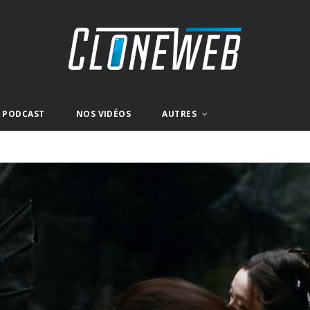
E PODCAST
NOS VIDÉOS
AUTRES