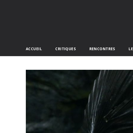
ACCUEIL
CRITIQUES
RENCONTRES
L