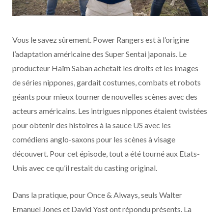
Vous le savez sûrement. Power Rangers est à l’origine
l’adaptation américaine des Super Sentai japonais. Le
producteur Haïm Saban achetait les droits et les images
de séries nippones, gardait costumes, combats et robots
géants pour mieux tourner de nouvelles scènes avec des
acteurs américains. Les intrigues nippones étaient twistées
pour obtenir des histoires à la sauce US avec les
comédiens anglo-saxons pour les scènes à visage
découvert. Pour cet épisode, tout a été tourné aux Etats-
Unis avec ce qu’il restait du casting original.
Dans la pratique, pour Once & Always, seuls Walter
Emanuel Jones et David Yost ont répondu présents. La