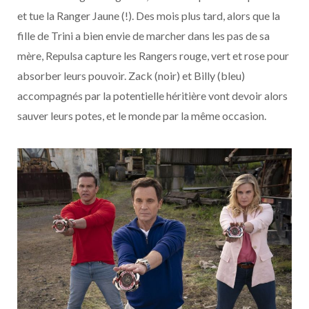
et tue la Ranger Jaune (!). Des mois plus tard, alors que la
fille de Trini a bien envie de marcher dans les pas de sa
mère, Repulsa capture les Rangers rouge, vert et rose pour
absorber leurs pouvoir. Zack (noir) et Billy (bleu)
accompagnés par la potentielle héritière vont devoir alors
sauver leurs potes, et le monde par la même occasion.