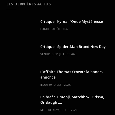
LES DERNIÈRES ACTUS
Critique : Kyma, l’Onde Mystérieuse
LUNDI 3 AOÛT 2026
Critique : Spider-Man Brand New Day
VENDREDI 31 JUILLET 2026
L’Affaire Thomas Crown : la bande-
annonce
JEUDI 30 JUILLET 2026
En bref : Jumanji, Matchbox, Orisha,
Onslaught…
MERCREDI 29 JUILLET 2026