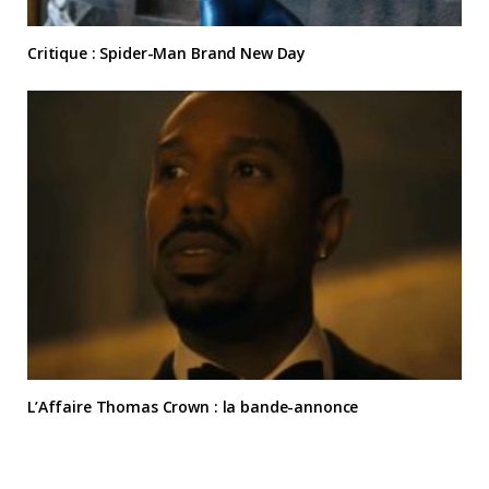
Critique : Spider-Man Brand New Day
L’Affaire Thomas Crown : la bande-annonce