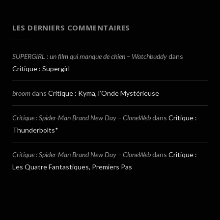
LES DERNIERS COMMENTAIRES
SUPERGIRL : un film qui manque de chien – Watchbuddy
dans
Critique : Supergirl
broom
dans
Critique : Kyma, l’Onde Mystérieuse
Critique : Spider-Man Brand New Day – CloneWeb
dans
Critique :
Thunderbolts*
Critique : Spider-Man Brand New Day – CloneWeb
dans
Critique :
Les Quatre Fantastiques, Premiers Pas