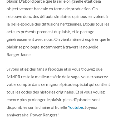
plaisir. D’abord parce que la série originelle était déjà
objectivement bancale en terme de production. On
retrouve donc des défauts similaires qui nous renvoient à
la belle époque des diffusions hertziennes. Et puis tous les
acteurs présents prennent du plaisir, et le partage
généreusement avec nous. On vient même à espérer que le
plaisir se prolonge, notamment à travers la nouvelle
Ranger Jaune.
Si vous étiez des fans à l’époque et si vous trouvez que
MMPR reste la meilleure série de la saga, vous trouverez
votre compte dans ce mignon épisode spécial qui contient
tous les codes des histoires originales. Et si vous voulez
encore plus prolonger le plaisir, plein d’épisodes sont
disponibles sur la chaine officielle
Youtube
. Joyeux
anniversaire, Power Rangers !