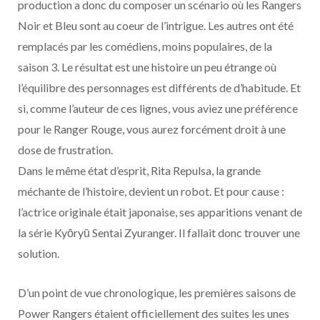
production a donc du composer un scénario où les Rangers
Noir et Bleu sont au coeur de l’intrigue. Les autres ont été
remplacés par les comédiens, moins populaires, de la
saison 3. Le résultat est une histoire un peu étrange où
l’équilibre des personnages est différents de d’habitude. Et
si, comme l’auteur de ces lignes, vous aviez une préférence
pour le Ranger Rouge, vous aurez forcément droit à une
dose de frustration.
Dans le même état d’esprit, Rita Repulsa, la grande
méchante de l’histoire, devient un robot. Et pour cause :
l’actrice originale était japonaise, ses apparitions venant de
la série Kyōryū Sentai Zyuranger. Il fallait donc trouver une
solution.
D’un point de vue chronologique, les premières saisons de
Power Rangers étaient officiellement des suites les unes