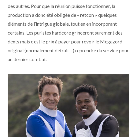
des autres. Pour que la réunion puisse fonctionner, la
production a donc été obligée de « retcon » quelques
éléments de l’intrigue globale, tout en en incorporant
certains. Les puristes hardcore grinceront surement des
dents mais c’est le prix à payer pour revoir le Megazord
original (normalement détruit…) reprendre du service pour
un dernier combat.