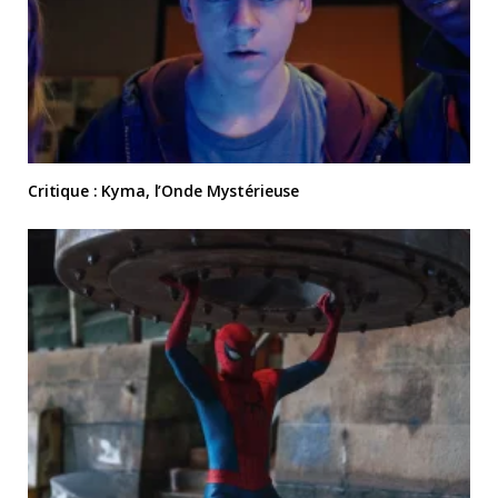
Critique : Kyma, l’Onde Mystérieuse