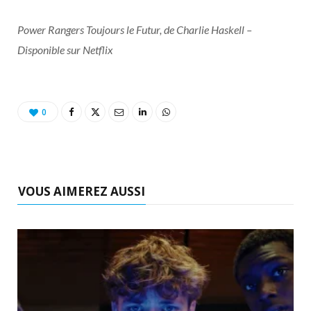
Power Rangers Toujours le Futur, de Charlie Haskell –
Disponible sur Netflix
0
VOUS AIMEREZ AUSSI