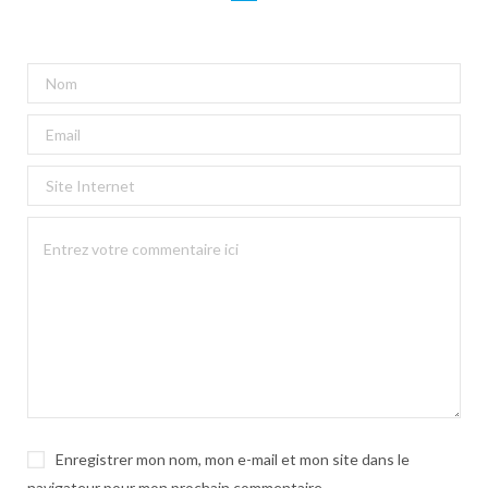
Enregistrer mon nom, mon e-mail et mon site dans le
navigateur pour mon prochain commentaire.