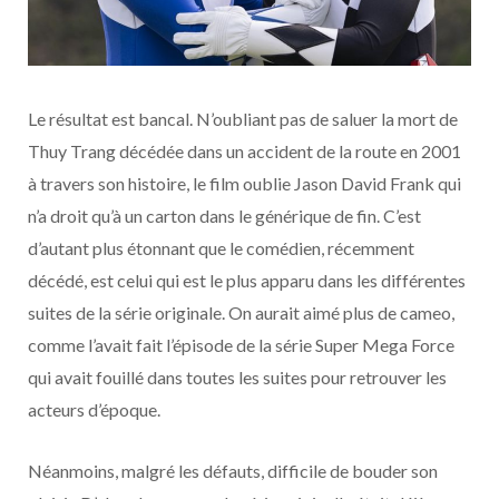
Le résultat est bancal. N’oubliant pas de saluer la mort de
Thuy Trang décédée dans un accident de la route en 2001
à travers son histoire, le film oublie Jason David Frank qui
n’a droit qu’à un carton dans le générique de fin. C’est
d’autant plus étonnant que le comédien, récemment
décédé, est celui qui est le plus apparu dans les différentes
suites de la série originale. On aurait aimé plus de cameo,
comme l’avait fait l’épisode de la série Super Mega Force
qui avait fouillé dans toutes les suites pour retrouver les
acteurs d’époque.
Néanmoins, malgré les défauts, difficile de bouder son