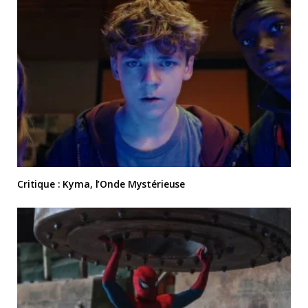
Critique : Kyma, l’Onde Mystérieuse