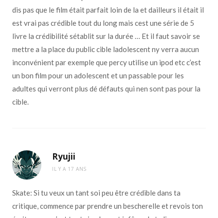
dis pas que le film était parfait loin de la et dailleurs il était il
est vrai pas crédible tout du long mais cest une série de 5
livre la crédibilité sétablit sur la durée … Et il faut savoir se
mettre a la place du public cible ladolescent ny verra aucun
inconvénient par exemple que percy utilise un ipod etc c’est
un bon film pour un adolescent et un passable pour les
adultes qui verront plus dé défauts qui nen sont pas pour la
cible.
Ryujii
IL Y A 17 ANS
Skate: Si tu veux un tant soi peu être crédible dans ta
critique, commence par prendre un bescherelle et revois ton