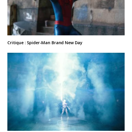
Critique : Spider-Man Brand New Day