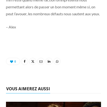
permettant alors de passer un bon moment même si, on
peut l’avouer, les nombreux défauts nous sautent aux yeux.
– Alex
0
VOUS AIMEREZ AUSSI