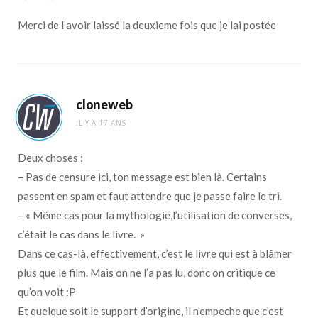
Merci de l’avoir laissé la deuxieme fois que je lai postée
cloneweb
IL Y A 17 ANS
Deux choses :
– Pas de censure ici, ton message est bien là. Certains
passent en spam et faut attendre que je passe faire le tri.
– « Même cas pour la mythologie,l’utilisation de converses,
c’était le cas dans le livre. »
Dans ce cas-là, effectivement, c’est le livre qui est à blâmer
plus que le film. Mais on ne l’a pas lu, donc on critique ce
qu’on voit :P
Et quelque soit le support d’origine, il n’empeche que c’est