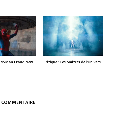
ider-Man Brand New
Critique : Les Maitres de l’Univers
N COMMENTAIRE