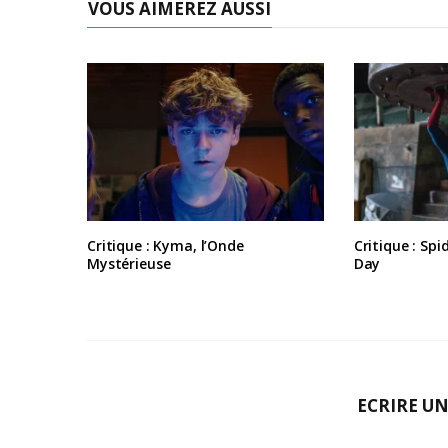
VOUS AIMEREZ AUSSI
Critique : Kyma, l’Onde
Critique : Sp
Mystérieuse
Day
ECRIRE U