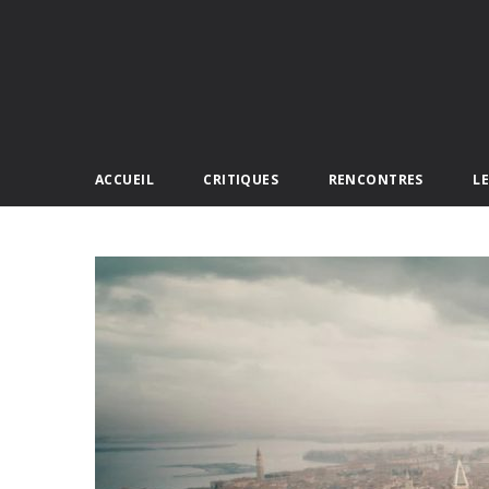
ACCUEIL
CRITIQUES
RENCONTRES
L