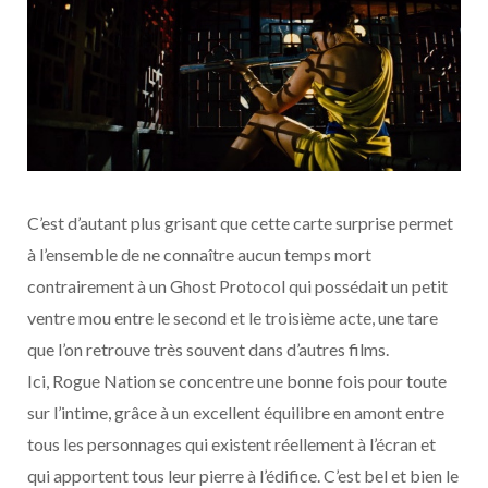
C’est d’autant plus grisant que cette carte surprise permet
à l’ensemble de ne connaître aucun temps mort
contrairement à un Ghost Protocol qui possédait un petit
ventre mou entre le second et le troisième acte, une tare
que l’on retrouve très souvent dans d’autres films.
Ici, Rogue Nation se concentre une bonne fois pour toute
sur l’intime, grâce à un excellent équilibre en amont entre
tous les personnages qui existent réellement à l’écran et
qui apportent tous leur pierre à l’édifice. C’est bel et bien le