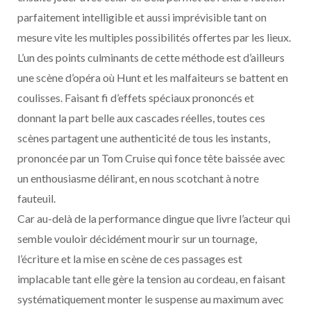
parfaitement intelligible et aussi imprévisible tant on
mesure vite les multiples possibilités offertes par les lieux.
L’un des points culminants de cette méthode est d’ailleurs
une scène d’opéra où Hunt et les malfaiteurs se battent en
coulisses. Faisant fi d’effets spéciaux prononcés et
donnant la part belle aux cascades réelles, toutes ces
scènes partagent une authenticité de tous les instants,
prononcée par un Tom Cruise qui fonce tête baissée avec
un enthousiasme délirant, en nous scotchant à notre
fauteuil.
Car au-delà de la performance dingue que livre l’acteur qui
semble vouloir décidément mourir sur un tournage,
l’écriture et la mise en scène de ces passages est
implacable tant elle gère la tension au cordeau, en faisant
systématiquement monter le suspense au maximum avec