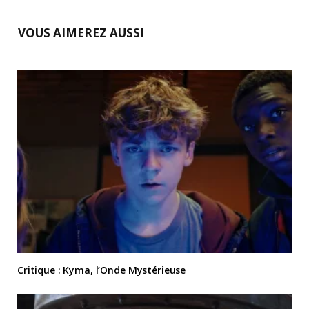
VOUS AIMEREZ AUSSI
Critique : Kyma, l’Onde Mystérieuse