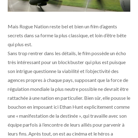
Mais Rogue Nation reste bel et bien un film d’agents
secrets dans sa forme la plus classique, et loin d’être bête
qui plus est.
Sans trop rentrer dans les détails, le film possède un écho
très intéressant pour un blockbuster qui plus est puisque
son intrigue questionne la viabilité et l’objectivité des
agences propres à chaque pays, supposant que la force de
régulation mondiale la plus neutre possible ne devrait être
rattachée à une nation en particulier. Bien sûr, elle pousse le
bouchon en imposant ici Ethan Hunt explicitement comme
une « manifestation de la destinée », qui travaille avec son
équipe parfois à l’encontre de leurs alliés pour parvenir à
leurs fins. Après tout, on est au cinéma et le héros a