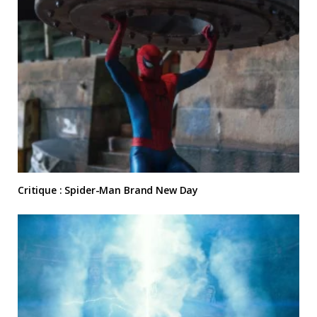
Critique : Spider-Man Brand New Day