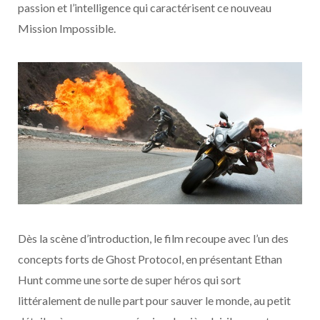
passion et l’intelligence qui caractérisent ce nouveau
Mission Impossible.
Dès la scène d’introduction, le film recoupe avec l’un des
concepts forts de Ghost Protocol, en présentant Ethan
Hunt comme une sorte de super héros qui sort
littéralement de nulle part pour sauver le monde, au petit