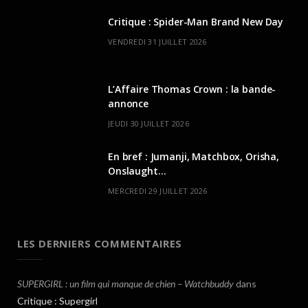
Critique : Spider-Man Brand New Day
VENDREDI 31 JUILLET 2026
L’Affaire Thomas Crown : la bande-
annonce
JEUDI 30 JUILLET 2026
En bref : Jumanji, Matchbox, Orisha,
Onslaught…
MERCREDI 29 JUILLET 2026
LES DERNIERS COMMENTAIRES
SUPERGIRL : un film qui manque de chien – Watchbuddy
dans
Critique : Supergirl