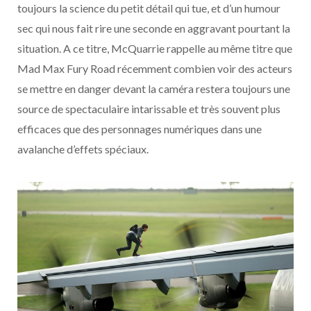
toujours la science du petit détail qui tue, et d’un humour
sec qui nous fait rire une seconde en aggravant pourtant la
situation. A ce titre, McQuarrie rappelle au même titre que
Mad Max Fury Road récemment combien voir des acteurs
se mettre en danger devant la caméra restera toujours une
source de spectaculaire intarissable et très souvent plus
efficaces que des personnages numériques dans une
avalanche d’effets spéciaux.