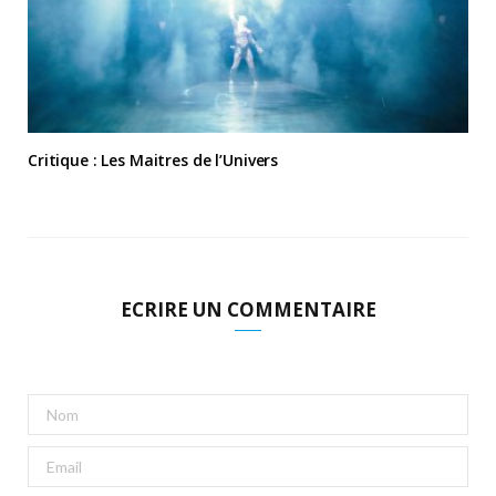
Critique : Les Maitres de l’Univers
ECRIRE UN COMMENTAIRE