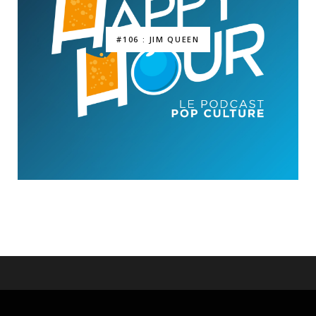
#106 : JIM QUEEN