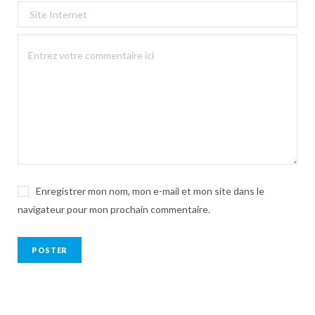
Enregistrer mon nom, mon e-mail et mon site dans le
navigateur pour mon prochain commentaire.