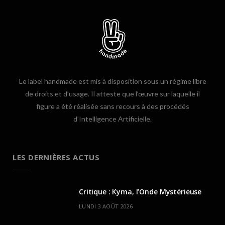
Le label handmade est mis à disposition sous un régime libre
de droits et d’usage. Il atteste que l’œuvre sur laquelle il
figure a été réalisée sans recours à des procédés
d’Intelligence Artificielle.
LES DERNIÈRES ACTUS
Critique : Kyma, l’Onde Mystérieuse
LUNDI 3 AOÛT 2026