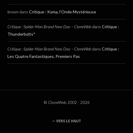
broom
dans
Critique : Kyma, l’Onde Mystérieuse
Critique : Spider-Man Brand New Day – CloneWeb
dans
Critique :
Thunderbolts*
Critique : Spider-Man Brand New Day – CloneWeb
dans
Critique :
Les Quatre Fantastiques, Premiers Pas
© CloneWeb 2002 - 2026
VERS LE HAUT