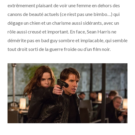
extrêmement plaisant de voir une femme en dehors des
canons de beauté actuels (ce n’est pas une bimbo…) qui
dégage un chien et un charisme aussi sidérants, avec un
rôle aussi creusé et important. En face, Sean Harris ne
démérite pas en bad guy sombre et implacable, qui semble
tout droit sorti de la guerre froide ou d’un film noir.