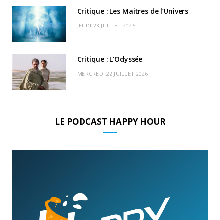
Critique : Les Maitres de l’Univers
JEUDI 23 JUILLET 2026
Critique : L’Odyssée
MERCREDI 22 JUILLET 2026
LE PODCAST HAPPY HOUR