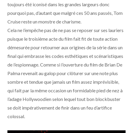
toujours été iconisé dans les grandes largeurs donc
pourquoi pas, d’autant que malgré ces 50 ans passés, Tom
Cruise reste un monstre de charisme.
Cela ne l’empêche pas de ne pas se reposer sur ses lauriers
puisque le troisième acte du film fait fit de toute action
démesurée pour retourner aux origines de la série dans un
final qui embrasse les codes esthétiques et scénaristiques
de l’espionnage. Comme si l’ouverture du film de Brian De
Palma revenait au galop pour clôturer sur une note plus
sombre et tendue que jamais un film assez imprévisible,
qui fait par la même occasion un formidable pied de nez à
l’adage Hollywoodien selon lequel tout bon blockbuster
se doit impérativement de finir dans un feu d’artifice
colossal.