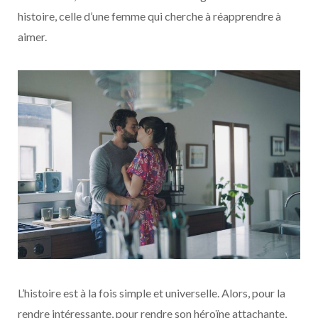
histoire, celle d’une femme qui cherche à réapprendre à
aimer.
L’histoire est à la fois simple et universelle. Alors, pour la
rendre intéressante, pour rendre son héroïne attachante,