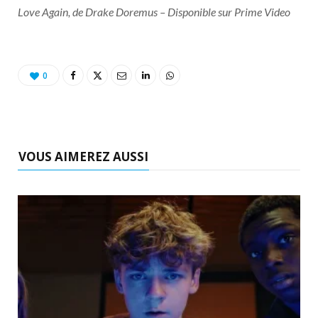
Love Again, de Drake Doremus – Disponible sur Prime Video
0
VOUS AIMEREZ AUSSI