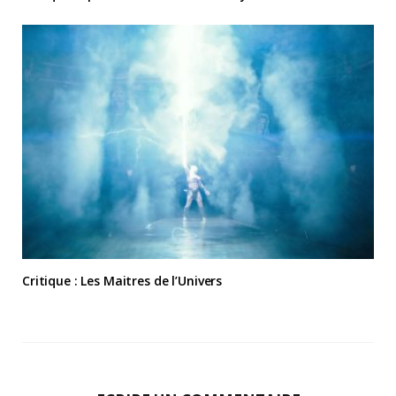
Critique : Les Maitres de l’Univers