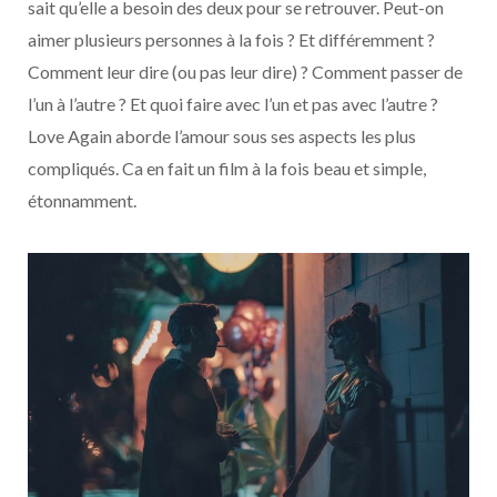
sait qu’elle a besoin des deux pour se retrouver. Peut-on
aimer plusieurs personnes à la fois ? Et différemment ?
Comment leur dire (ou pas leur dire) ? Comment passer de
l’un à l’autre ? Et quoi faire avec l’un et pas avec l’autre ?
Love Again aborde l’amour sous ses aspects les plus
compliqués. Ca en fait un film à la fois beau et simple,
étonnamment.