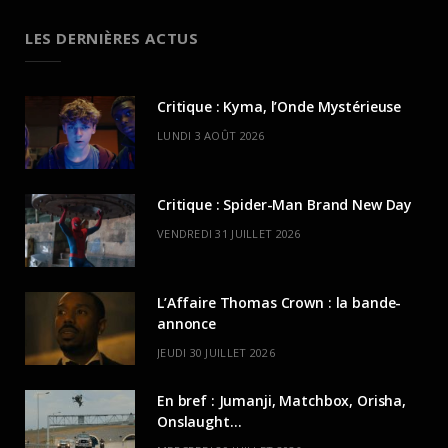
LES DERNIÈRES ACTUS
Critique : Kyma, l’Onde Mystérieuse
LUNDI 3 AOÛT 2026
Critique : Spider-Man Brand New Day
VENDREDI 31 JUILLET 2026
L’Affaire Thomas Crown : la bande-
annonce
JEUDI 30 JUILLET 2026
En bref : Jumanji, Matchbox, Orisha,
Onslaught…