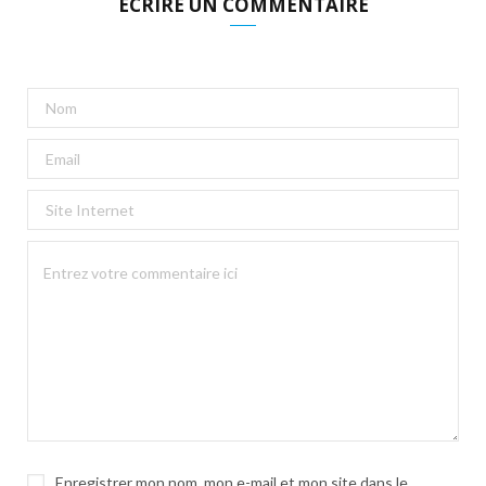
ECRIRE UN COMMENTAIRE
Enregistrer mon nom, mon e-mail et mon site dans le