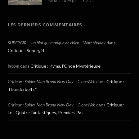
MERCREDI 29 JUILLET 2026
LES DERNIERS COMMENTAIRES
SUPERGIRL : un film qui manque de chien – Watchbuddy
dans
Critique : Supergirl
broom
dans
Critique : Kyma, l’Onde Mystérieuse
Critique : Spider-Man Brand New Day – CloneWeb
dans
Critique :
Thunderbolts*
Critique : Spider-Man Brand New Day – CloneWeb
dans
Critique :
Les Quatre Fantastiques, Premiers Pas