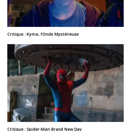
Critique : Kyma, l’Onde Mystérieuse
Critique : Spider-Man Brand New Day