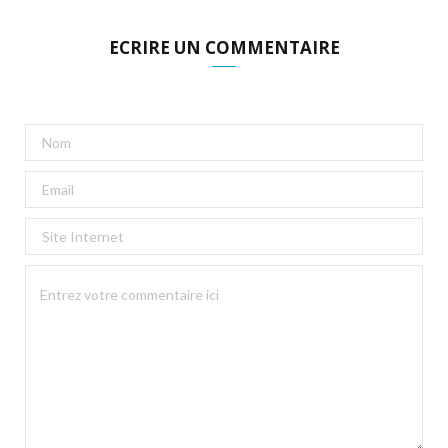
ECRIRE UN COMMENTAIRE