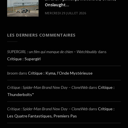
Onslaught…
MERCREDI 29 JUILLET 2026
LES DERNIERS COMMENTAIRES
SUPERGIRL : un film qui manque de chien – Watchbuddy
dans
Critique : Supergirl
broom
dans
Critique : Kyma, l’Onde Mystérieuse
Critique : Spider-Man Brand New Day – CloneWeb
dans
Critique :
Thunderbolts*
Critique : Spider-Man Brand New Day – CloneWeb
dans
Critique :
Les Quatre Fantastiques, Premiers Pas