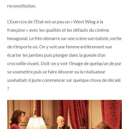
reconstitution.
L’Exercice de l’Etat est un peu un « West Wing à la
française » avec les qualités et les défauts du cinéma
hexagonal. Le film démarre sur une scène surréaliste, sortie
de n’importe où. On y voit une femme entièrement nue
écarter les jambes puis plonger dans la gueule d’un
crocodile vivant. Doit-on y voir l’image de quelqu’un de pur
se soumettre puis se faire dévorer ou le réalisateur
souhaitait-il juste commencer sur quelque chose de décalé
?