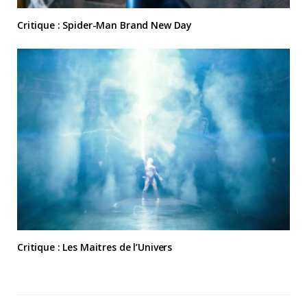
Critique : Spider-Man Brand New Day
Critique : Les Maitres de l’Univers