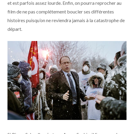
et est parfois assez lourde. Enfin, on pourra reprocher au
film de ne pas complétement boucler ses différentes
histoires puisqu’on ne reviendra jamais à la catastrophe de
départ.