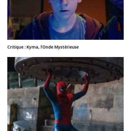
Critique : Kyma, l’Onde Mystérieuse