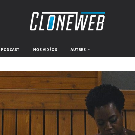
E PODCAST
NOS VIDÉOS
AUTRES