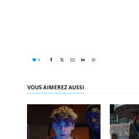
0
VOUS AIMEREZ AUSSI