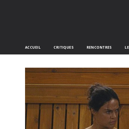
ACCUEIL
CRITIQUES
RENCONTRES
L