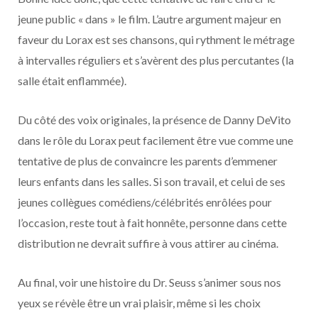
jeune public « dans » le film. L’autre argument majeur en
faveur du Lorax est ses chansons, qui rythment le métrage
à intervalles réguliers et s’avèrent des plus percutantes (la
salle était enflammée).
Du côté des voix originales, la présence de Danny DeVito
dans le rôle du Lorax peut facilement être vue comme une
tentative de plus de convaincre les parents d’emmener
leurs enfants dans les salles. Si son travail, et celui de ses
jeunes collègues comédiens/célébrités enrôlées pour
l’occasion, reste tout à fait honnête, personne dans cette
distribution ne devrait suffire à vous attirer au cinéma.
Au final, voir une histoire du Dr. Seuss s’animer sous nos
yeux se révèle être un vrai plaisir, même si les choix