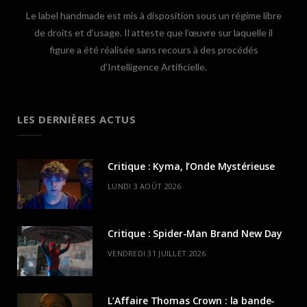
Le label handmade est mis à disposition sous un régime libre
de droits et d’usage. Il atteste que l’œuvre sur laquelle il
figure a été réalisée sans recours à des procédés
d’Intelligence Artificielle.
LES DERNIÈRES ACTUS
Critique : Kyma, l’Onde Mystérieuse
LUNDI 3 AOÛT 2026
Critique : Spider-Man Brand New Day
VENDREDI 31 JUILLET 2026
L’Affaire Thomas Crown : la bande-