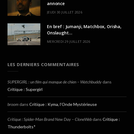
annonce
JEUDI 30 JUILLET 2026
En bref : Jumanji, Matchbox, Orisha,
Onslaught…
MERCREDI 29 JUILLET 2026
LES DERNIERS COMMENTAIRES
SUPERGIRL : un film qui manque de chien – Watchbuddy
dans
Critique : Supergirl
broom
dans
Critique : Kyma, l’Onde Mystérieuse
Critique : Spider-Man Brand New Day – CloneWeb
dans
Critique :
Thunderbolts*