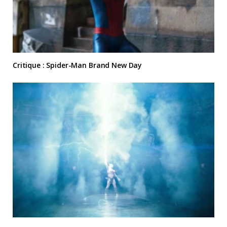
Critique : Spider-Man Brand New Day