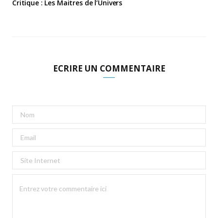
Critique : Les Maitres de l’Univers
ECRIRE UN COMMENTAIRE