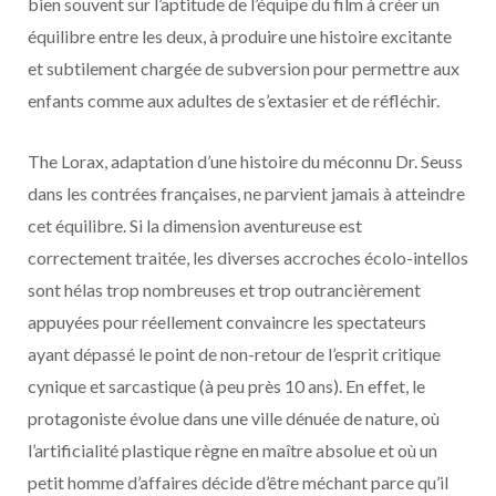
bien souvent sur l’aptitude de l’équipe du film à créer un
équilibre entre les deux, à produire une histoire excitante
et subtilement chargée de subversion pour permettre aux
enfants comme aux adultes de s’extasier et de réfléchir.
The Lorax, adaptation d’une histoire du méconnu Dr. Seuss
dans les contrées françaises, ne parvient jamais à atteindre
cet équilibre. Si la dimension aventureuse est
correctement traitée, les diverses accroches écolo-intellos
sont hélas trop nombreuses et trop outrancièrement
appuyées pour réellement convaincre les spectateurs
ayant dépassé le point de non-retour de l’esprit critique
cynique et sarcastique (à peu près 10 ans). En effet, le
protagoniste évolue dans une ville dénuée de nature, où
l’artificialité plastique règne en maître absolue et où un
petit homme d’affaires décide d’être méchant parce qu’il