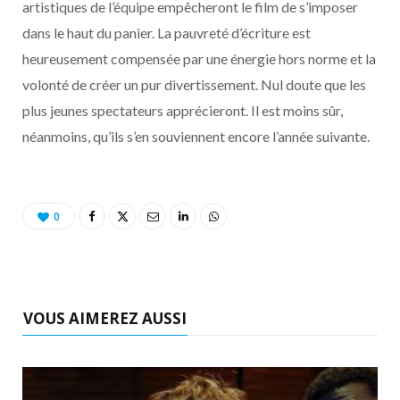
artistiques de l’équipe empêcheront le film de s’imposer
dans le haut du panier. La pauvreté d’écriture est
heureusement compensée par une énergie hors norme et la
volonté de créer un pur divertissement. Nul doute que les
plus jeunes spectateurs apprécieront. Il est moins sûr,
néanmoins, qu’ils s’en souviennent encore l’année suivante.
0
VOUS AIMEREZ AUSSI