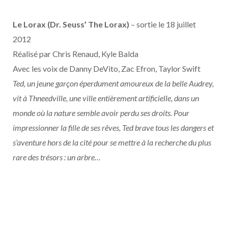
Le Lorax (Dr. Seuss’ The Lorax)
– sortie le 18 juillet
2012
Réalisé par Chris Renaud, Kyle Balda
Avec les voix de Danny DeVito, Zac Efron, Taylor Swift
Ted, un jeune garçon éperdument amoureux de la belle Audrey,
vit à Thneedville, une ville entièrement artificielle, dans un
monde où la nature semble avoir perdu ses droits. Pour
impressionner la fille de ses rêves, Ted brave tous les dangers et
s’aventure hors de la cité pour se mettre à la recherche du plus
rare des trésors : un arbre…