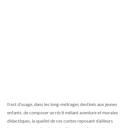
Il est d’usage, dans les long-métrages destinés aux jeunes
enfants, de composer un récit mêlant aventure et morales
didactiques, la qualité de ces contes reposant d’ailleurs