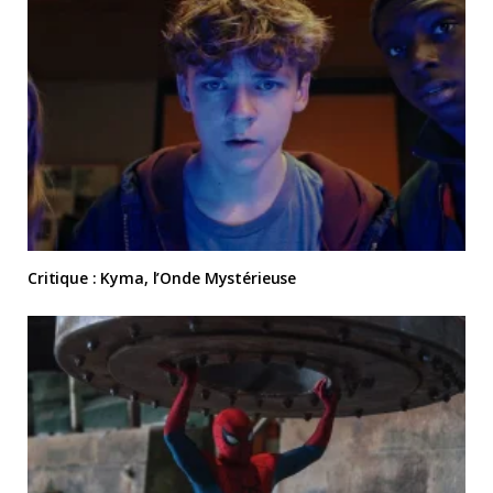
Critique : Kyma, l’Onde Mystérieuse