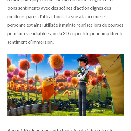
bons sentiments avec des scènes d’action dignes des
meilleurs parcs d’attractions. La vue à la première
personne est ainsi utilisée à mainte reprises lors de courses
poursuites endiablées, où la 3D en profite pour amplifier le
sentiment d’immersion.
Bonne idée donc, que cette tentative de faire entrer le