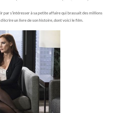
r par s’intéresser à sa petite affaire qui brassait des millions
écrire un livre de son histoire, dont voici le film.