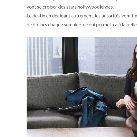
vont se croiser des stars hollywoodiennes.
Le destin en décidant autrement, les autorités vont fini
de dollars chaque semaine, ce qui permettra à la belle d’