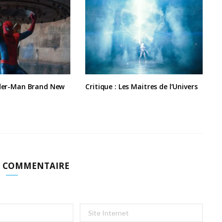
ider-Man Brand New
Critique : Les Maitres de l’Univers
N COMMENTAIRE