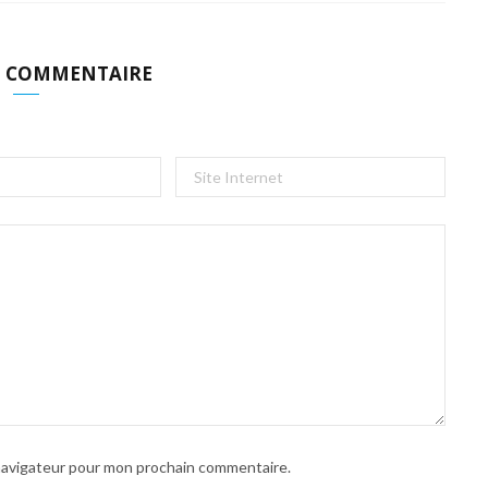
N COMMENTAIRE
 navigateur pour mon prochain commentaire.