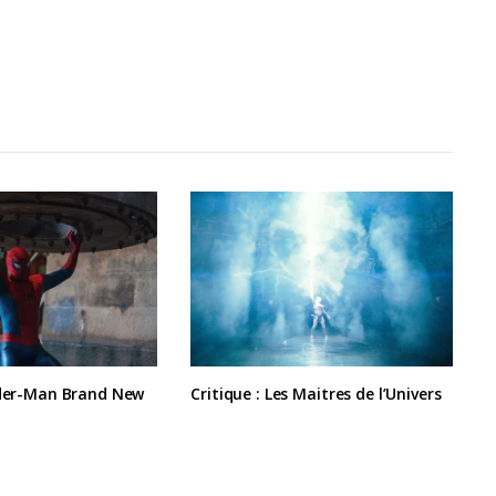
ider-Man Brand New
Critique : Les Maitres de l’Univers