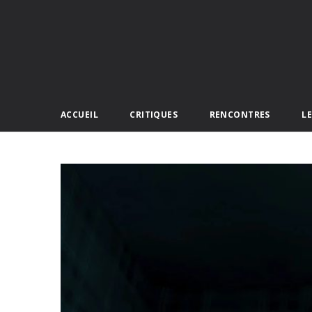
ACCUEIL
CRITIQUES
RENCONTRES
L