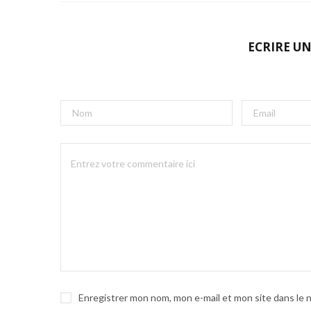
ECRIRE U
Enregistrer mon nom, mon e-mail et mon site dans le