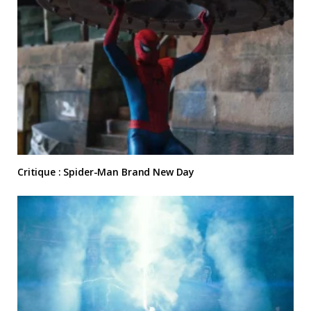
Critique : Spider-Man Brand New Day