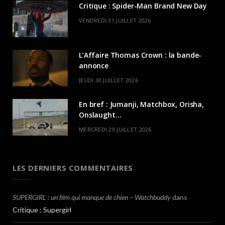
Critique : Spider-Man Brand New Day
VENDREDI 31 JUILLET 2026
L’Affaire Thomas Crown : la bande-
annonce
JEUDI 30 JUILLET 2026
En bref : Jumanji, Matchbox, Orisha,
Onslaught…
MERCREDI 29 JUILLET 2026
LES DERNIERS COMMENTAIRES
SUPERGIRL : un film qui manque de chien – Watchbuddy
dans
Critique : Supergirl