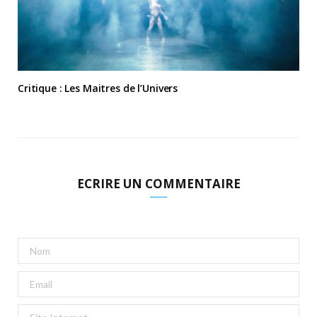
Critique : Les Maitres de l’Univers
ECRIRE UN COMMENTAIRE