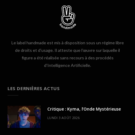
Le label handmade est mis à disposition sous un régime libre
de droits et d’usage. Il atteste que l’œuvre sur laquelle il
figure a été réalisée sans recours à des procédés
d’Intelligence Artificielle.
LES DERNIÈRES ACTUS
Critique : Kyma, l’Onde Mystérieuse
LUNDI 3 AOÛT 2026