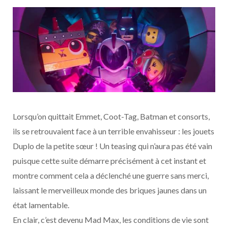
Lorsqu’on quittait Emmet, Coot-Tag, Batman et consorts,
ils se retrouvaient face à un terrible envahisseur : les jouets
Duplo de la petite sœur ! Un teasing qui n’aura pas été vain
puisque cette suite démarre précisément à cet instant et
montre comment cela a déclenché une guerre sans merci,
laissant le merveilleux monde des briques jaunes dans un
état lamentable.
En clair, c’est devenu Mad Max, les conditions de vie sont