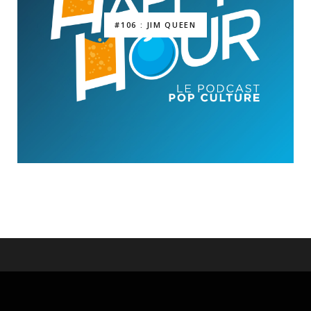
#106 : JIM QUEEN