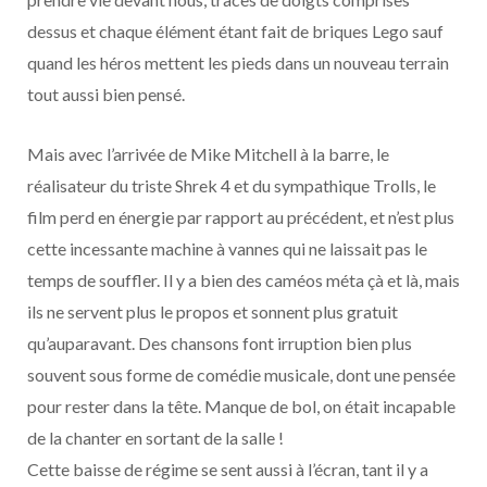
dessus et chaque élément étant fait de briques Lego sauf
quand les héros mettent les pieds dans un nouveau terrain
tout aussi bien pensé.
Mais avec l’arrivée de Mike Mitchell à la barre, le
réalisateur du triste Shrek 4 et du sympathique Trolls, le
film perd en énergie par rapport au précédent, et n’est plus
cette incessante machine à vannes qui ne laissait pas le
temps de souffler. Il y a bien des caméos méta çà et là, mais
ils ne servent plus le propos et sonnent plus gratuit
qu’auparavant. Des chansons font irruption bien plus
souvent sous forme de comédie musicale, dont une pensée
pour rester dans la tête. Manque de bol, on était incapable
de la chanter en sortant de la salle !
Cette baisse de régime se sent aussi à l’écran, tant il y a