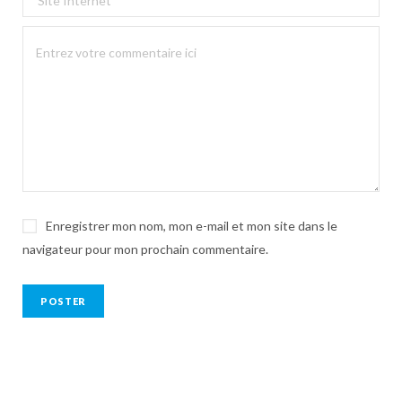
Enregistrer mon nom, mon e-mail et mon site dans le
navigateur pour mon prochain commentaire.