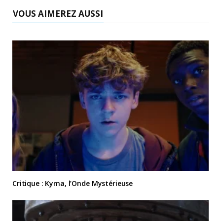
VOUS AIMEREZ AUSSI
Critique : Kyma, l’Onde Mystérieuse