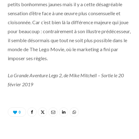
petits bonhommes jaunes mais il y a cette désagréable
sensation d’être face à une œuvre plus consensuelle et
cloisonnée. Car c’est bien là la différence majeure qui joue
pour beaucoup : contrairement à son illustre prédécesseur,
il semble désormais que tout ne soit plus possible dans le
monde de The Lego Movie, où le marketing a fini par
imposer ses règles.
La Grande Aventure Lego 2, de Mike Mitchell – Sortie le 20
février 2019
0