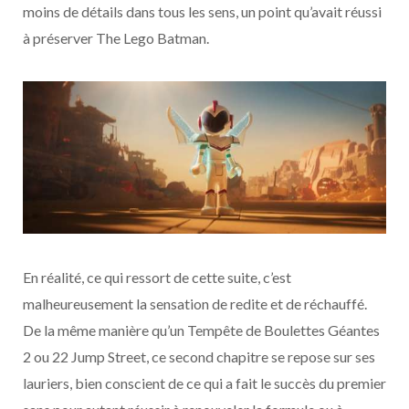
moins de détails dans tous les sens, un point qu’avait réussi
à préserver The Lego Batman.
En réalité, ce qui ressort de cette suite, c’est
malheureusement la sensation de redite et de réchauffé.
De la même manière qu’un Tempête de Boulettes Géantes
2 ou 22 Jump Street, ce second chapitre se repose sur ses
lauriers, bien conscient de ce qui a fait le succès du premier