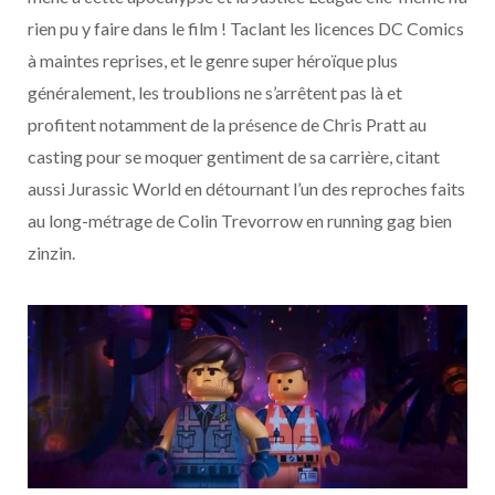
rien pu y faire dans le film ! Taclant les licences DC Comics
à maintes reprises, et le genre super héroïque plus
généralement, les troublions ne s’arrêtent pas là et
profitent notamment de la présence de Chris Pratt au
casting pour se moquer gentiment de sa carrière, citant
aussi Jurassic World en détournant l’un des reproches faits
au long-métrage de Colin Trevorrow en running gag bien
zinzin.