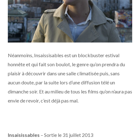
Néanmoins, Insaissisables est un blockbuster estival
honnête et qui fait son boulot, le genre qu’on prendra du
plaisir à découvrir dans une salle climatisée puis, sans
aucun doute, par la suite lors d’une diffusion télé un
dimanche soir. Et au milieu de tous les films qu’on n’aura pas
envie de revoir, c’est déjà pas mal.
Insaisissables
– Sortie le 31 juillet 2013