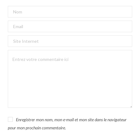
Enregistrer mon nom, mon e-mail et mon site dans le navigateur
pour mon prochain commentaire.