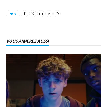
0
VOUS AIMEREZ AUSSI