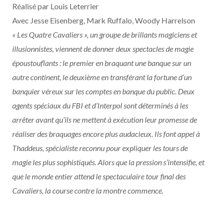
Réalisé par Louis Leterrier
Avec Jesse Eisenberg, Mark Ruffalo, Woody Harrelson
« Les Quatre Cavaliers », un groupe de brillants magiciens et
illusionnistes, viennent de donner deux spectacles de magie
époustouflants : le premier en braquant une banque sur un
autre continent, le deuxième en transférant la fortune d’un
banquier véreux sur les comptes en banque du public. Deux
agents spéciaux du FBI et d’Interpol sont déterminés à les
arrêter avant qu’ils ne mettent à exécution leur promesse de
réaliser des braquages encore plus audacieux. Ils font appel à
Thaddeus, spécialiste reconnu pour expliquer les tours de
magie les plus sophistiqués. Alors que la pression s’intensifie, et
que le monde entier attend le spectaculaire tour final des
Cavaliers, la course contre la montre commence.