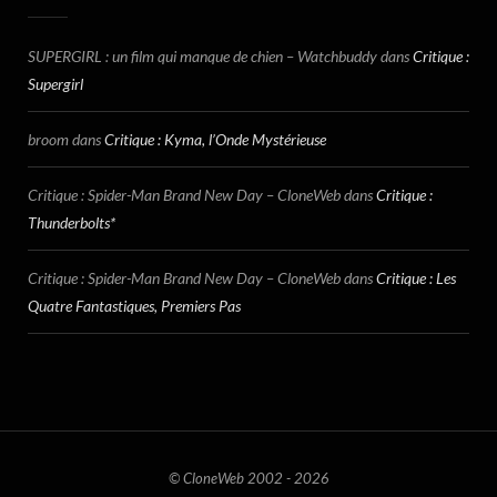
SUPERGIRL : un film qui manque de chien – Watchbuddy
dans
Critique :
Supergirl
broom
dans
Critique : Kyma, l’Onde Mystérieuse
Critique : Spider-Man Brand New Day – CloneWeb
dans
Critique :
Thunderbolts*
Critique : Spider-Man Brand New Day – CloneWeb
dans
Critique : Les
Quatre Fantastiques, Premiers Pas
© CloneWeb 2002 - 2026