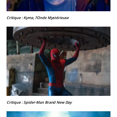
Critique : Kyma, l’Onde Mystérieuse
Critique : Spider-Man Brand New Day