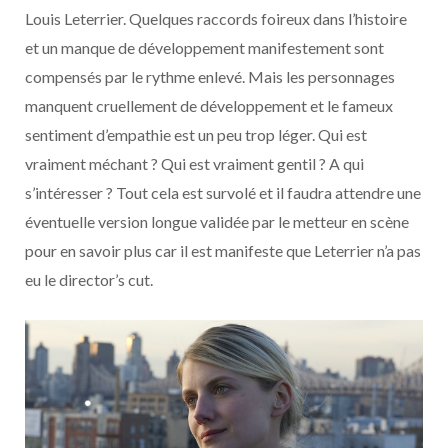
Louis Leterrier. Quelques raccords foireux dans l’histoire
et un manque de développement manifestement sont
compensés par le rythme enlevé. Mais les personnages
manquent cruellement de développement et le fameux
sentiment d’empathie est un peu trop léger. Qui est
vraiment méchant ? Qui est vraiment gentil ? A qui
s’intéresser ? Tout cela est survolé et il faudra attendre une
éventuelle version longue validée par le metteur en scène
pour en savoir plus car il est manifeste que Leterrier n’a pas
eu le director’s cut.