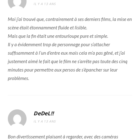
IL Y A 13 ANS
Moi j’ai trouvé que, contrairement à ses derniers films, la mise en
scène était étonnamment fluide et lisible.
Mais que la fin était une entourloupe pure et simple.
Il y a évidemment trop de personnage pour s’attacher
suffisamment à l’un d’entre eux mais cela m’a pas gêné, et j’ai
justement aimé le fait que le film ne s’arrête pas toute des cinq
minutes pour permettre aux persos de s’épancher sur leur
problèmes.
DeDeL!!
IL Y A 13 ANS
Bon divertissement plaisant à regarder, avec des caméras