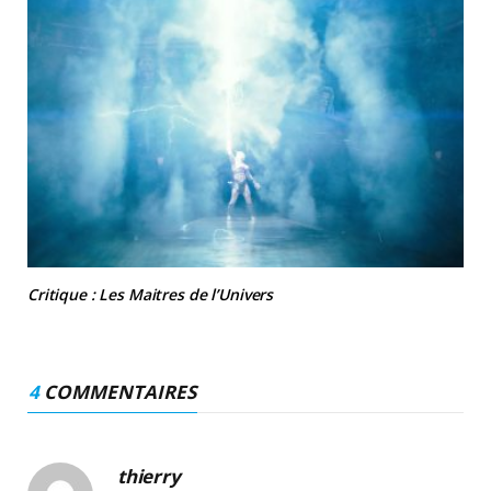
Critique : Les Maitres de l’Univers
4
COMMENTAIRES
thierry