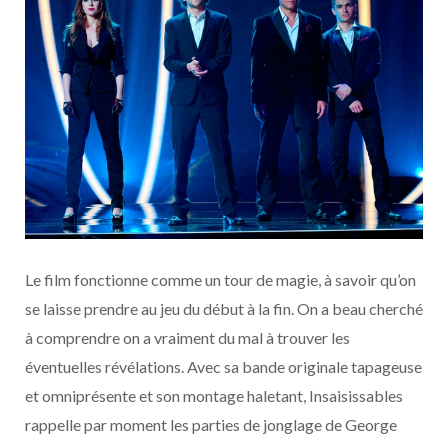
Le film fonctionne comme un tour de magie, à savoir qu’on
se laisse prendre au jeu du début à la fin. On a beau cherché
à comprendre on a vraiment du mal à trouver les
éventuelles révélations. Avec sa bande originale tapageuse
et omniprésente et son montage haletant, Insaisissables
rappelle par moment les parties de jonglage de George