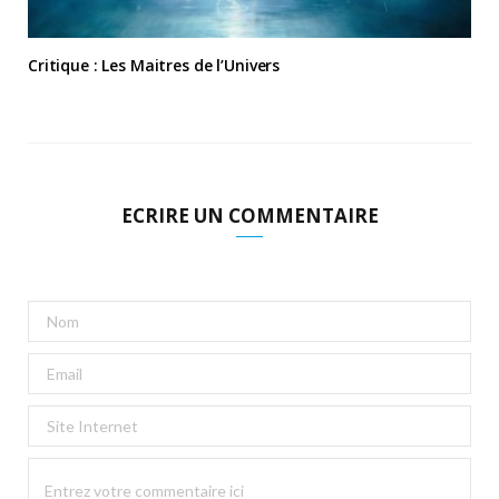
Critique : Les Maitres de l’Univers
ECRIRE UN COMMENTAIRE