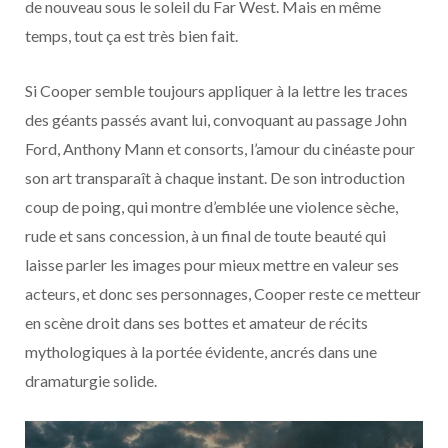
de nouveau sous le soleil du Far West. Mais en même
temps, tout ça est très bien fait.
Si Cooper semble toujours appliquer à la lettre les traces
des géants passés avant lui, convoquant au passage John
Ford, Anthony Mann et consorts, l’amour du cinéaste pour
son art transparaît à chaque instant. De son introduction
coup de poing, qui montre d’emblée une violence sèche,
rude et sans concession, à un final de toute beauté qui
laisse parler les images pour mieux mettre en valeur ses
acteurs, et donc ses personnages, Cooper reste ce metteur
en scène droit dans ses bottes et amateur de récits
mythologiques à la portée évidente, ancrés dans une
dramaturgie solide.