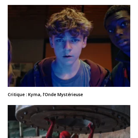
Critique : Kyma, l’Onde Mystérieuse