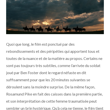
Quoi que long, le film est ponctué par des
rebondissements et des péripéties qui apportent tous et
toutes de la nuance et de la matière au propos. Certains ne
sont pas toujours très subtiles, comme l’arrivée du soldat
joué par Ben Foster dont le regard néfaste en dit
suffisamment pour que les 20 minutes suivantes se
déroulent sans la moindre surprise. De la même façon,
Rosamund Pike en fait des caisses dans la première partie,
et son interprétation de cette femme traumatisée peut
sembler un brin hystérique. Qu’à cela ne tienne, le film tient