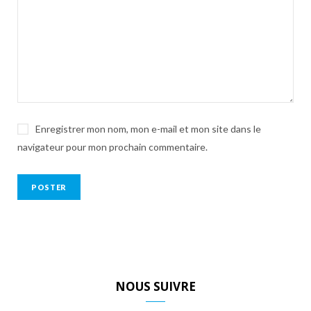
Enregistrer mon nom, mon e-mail et mon site dans le
navigateur pour mon prochain commentaire.
NOUS SUIVRE