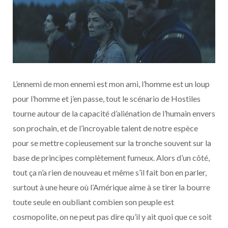
L’ennemi de mon ennemi est mon ami, l’homme est un loup
pour l’homme et j’en passe, tout le scénario de Hostiles
tourne autour de la capacité d’aliénation de l’humain envers
son prochain, et de l’incroyable talent de notre espèce
pour se mettre copieusement sur la tronche souvent sur la
base de principes complètement fumeux. Alors d’un côté,
tout ça n’a rien de nouveau et même s’il fait bon en parler,
surtout à une heure où l’Amérique aime à se tirer la bourre
toute seule en oubliant combien son peuple est
cosmopolite, on ne peut pas dire qu’il y ait quoi que ce soit