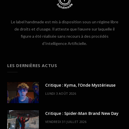
Le label handmade est mis à disposition sous un régime libre
de droits et d’usage. Il atteste que l’œuvre sur laquelle il
figure a été réalisée sans recours à des procédés
d’Intelligence Artificielle.
LES DERNIÈRES ACTUS
Critique : Kyma, l’Onde Mystérieuse
LUNDI 3 AOÛT 2026
Critique : Spider-Man Brand New Day
VENDREDI 31 JUILLET 2026