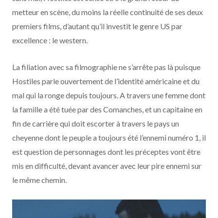
metteur en scène, du moins la réelle continuité de ses deux
premiers films, d’autant qu’il investit le genre US par
excellence : le western.
La filiation avec sa filmographie ne s’arrête pas là puisque
Hostiles parle ouvertement de l’identité américaine et du
mal qui la ronge depuis toujours. A travers une femme dont
la famille a été tuée par des Comanches, et un capitaine en
fin de carrière qui doit escorter à travers le pays un
cheyenne dont le peuple a toujours été l’ennemi numéro 1, il
est question de personnages dont les préceptes vont être
mis en difficulté, devant avancer avec leur pire ennemi sur
le même chemin.