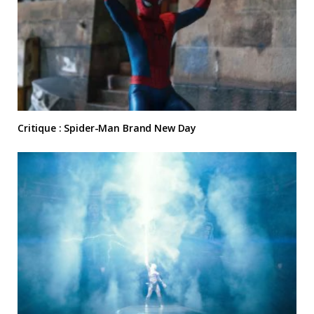
Critique : Spider-Man Brand New Day