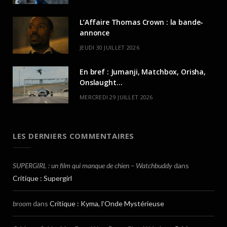
L’Affaire Thomas Crown : la bande-
annonce
JEUDI 30 JUILLET 2026
En bref : Jumanji, Matchbox, Orisha,
Onslaught…
MERCREDI 29 JUILLET 2026
LES DERNIERS COMMENTAIRES
SUPERGIRL : un film qui manque de chien – Watchbuddy
dans
Critique : Supergirl
broom
dans
Critique : Kyma, l’Onde Mystérieuse