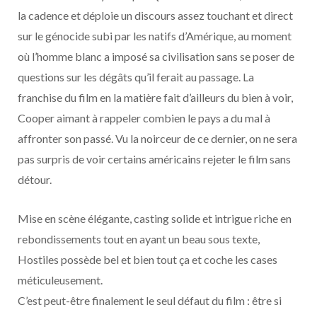
la cadence et déploie un discours assez touchant et direct
sur le génocide subi par les natifs d’Amérique, au moment
où l’homme blanc a imposé sa civilisation sans se poser de
questions sur les dégâts qu’il ferait au passage. La
franchise du film en la matière fait d’ailleurs du bien à voir,
Cooper aimant à rappeler combien le pays a du mal à
affronter son passé. Vu la noirceur de ce dernier, on ne sera
pas surpris de voir certains américains rejeter le film sans
détour.
Mise en scène élégante, casting solide et intrigue riche en
rebondissements tout en ayant un beau sous texte,
Hostiles possède bel et bien tout ça et coche les cases
méticuleusement.
C’est peut-être finalement le seul défaut du film : être si