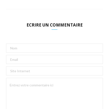
ECRIRE UN COMMENTAIRE