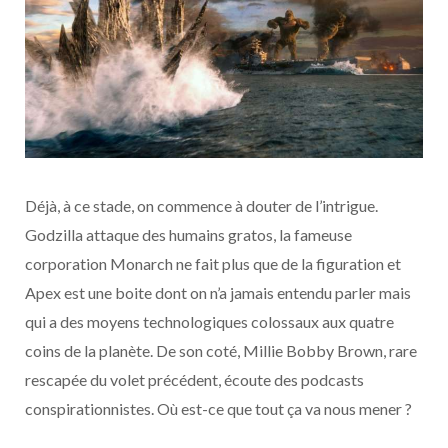
Déjà, à ce stade, on commence à douter de l’intrigue.
Godzilla attaque des humains gratos, la fameuse
corporation Monarch ne fait plus que de la figuration et
Apex est une boite dont on n’a jamais entendu parler mais
qui a des moyens technologiques colossaux aux quatre
coins de la planète. De son coté, Millie Bobby Brown, rare
rescapée du volet précédent, écoute des podcasts
conspirationnistes. Où est-ce que tout ça va nous mener ?