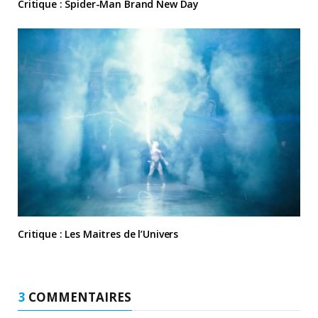
Critique : Spider-Man Brand New Day
Critique : Les Maitres de l’Univers
3
COMMENTAIRES