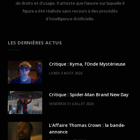
de droits et d’usage. Il atteste que l’œuvre sur laquelle il
figure a été réalisée sans recours à des procédés
d’Intelligence Artificielle.
LES DERNIÈRES ACTUS
Critique : Kyma, l’Onde Mystérieuse
LUNDI 3 AOÛT 2026
Critique : Spider-Man Brand New Day
VENDREDI 31 JUILLET 2026
L’Affaire Thomas Crown : la bande-
annonce