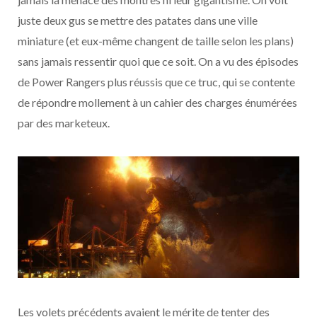
juste deux gus se mettre des patates dans une ville
miniature (et eux-même changent de taille selon les plans)
sans jamais ressentir quoi que ce soit. On a vu des épisodes
de Power Rangers plus réussis que ce truc, qui se contente
de répondre mollement à un cahier des charges énumérées
par des marketeux.
Les volets précédents avaient le mérite de tenter des