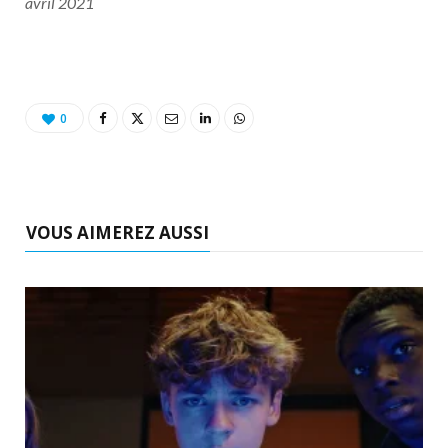
avril 2021
0
VOUS AIMEREZ AUSSI