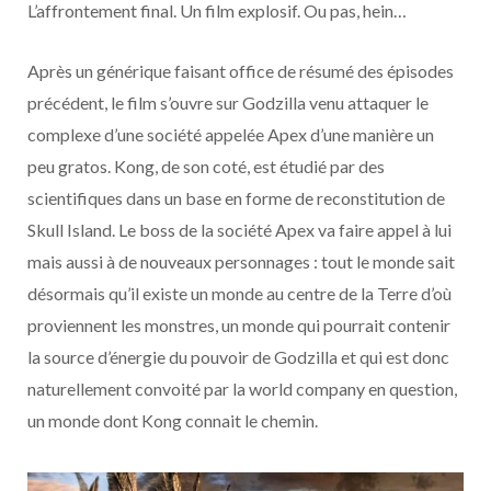
L’affrontement final. Un film explosif. Ou pas, hein…
Après un générique faisant office de résumé des épisodes
précédent, le film s’ouvre sur Godzilla venu attaquer le
complexe d’une société appelée Apex d’une manière un
peu gratos. Kong, de son coté, est étudié par des
scientifiques dans un base en forme de reconstitution de
Skull Island. Le boss de la société Apex va faire appel à lui
mais aussi à de nouveaux personnages : tout le monde sait
désormais qu’il existe un monde au centre de la Terre d’où
proviennent les monstres, un monde qui pourrait contenir
la source d’énergie du pouvoir de Godzilla et qui est donc
naturellement convoité par la world company en question,
un monde dont Kong connait le chemin.