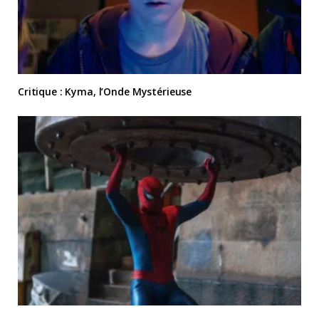
Critique : Kyma, l’Onde Mystérieuse