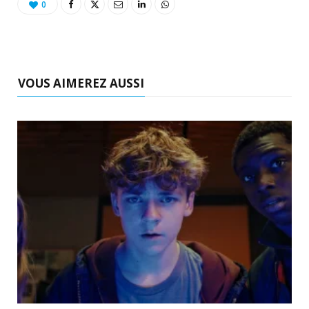
0
VOUS AIMEREZ AUSSI