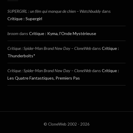
SUPERGIRL : un film qui manque de chien – Watchbuddy
dans
Critique : Supergirl
broom
dans
Critique : Kyma, l’Onde Mystérieuse
Critique : Spider-Man Brand New Day – CloneWeb
dans
Critique :
Thunderbolts*
Critique : Spider-Man Brand New Day – CloneWeb
dans
Critique :
Les Quatre Fantastiques, Premiers Pas
© CloneWeb 2002 - 2026