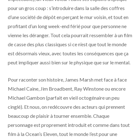
pour un gros coup : s’introduire dans la salle des coffres
d’une société de dépôt en perçant le mur voisin, et tout en
profitant d’un long week-end férié pour que personne ne
vienne les déranger. Tout cela pourrait ressembler à un film
de casse des plus classiques si ce n’est que tout le monde
est désormais vieux, avec toutes les conséquences que ça
peut impliquer aussi bien sur le physique que sur le mental.
Pour raconter son histoire, James Marsh met face à face
Michael Caine, Jim Broadbent, Ray Winstone ou encore
Michael Gambon (parfait en vieil octogénaire un peu
cinglé). Et nous, on redécouvre des acteurs qui prennent
beaucoup de plaisir à tourner ensemble. Chaque
personnage est proprement introduit et comme dans tout
film à la Ocean’s Eleven, tout le monde l’est pour une