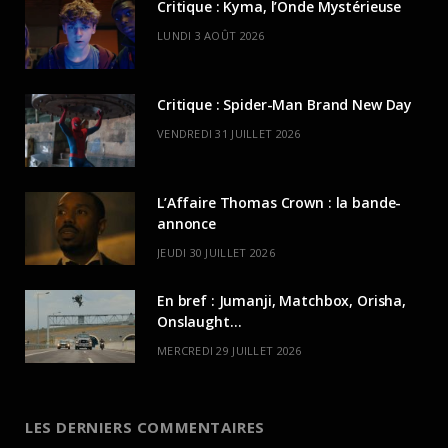
Critique : Kyma, l’Onde Mystérieuse
LUNDI 3 AOÛT 2026
Critique : Spider-Man Brand New Day
VENDREDI 31 JUILLET 2026
L’Affaire Thomas Crown : la bande-
annonce
JEUDI 30 JUILLET 2026
En bref : Jumanji, Matchbox, Orisha,
Onslaught…
MERCREDI 29 JUILLET 2026
LES DERNIERS COMMENTAIRES