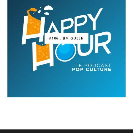
#106 : JIM QUEEN