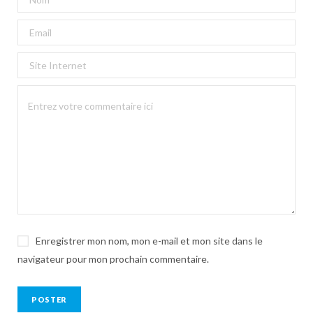
Enregistrer mon nom, mon e-mail et mon site dans le
navigateur pour mon prochain commentaire.