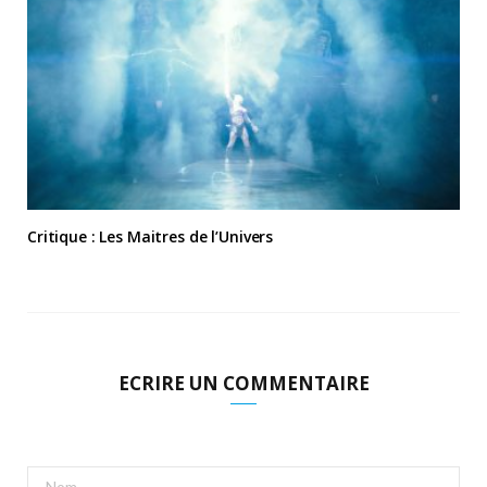
Critique : Les Maitres de l’Univers
ECRIRE UN COMMENTAIRE