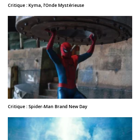
Critique : Kyma, l’Onde Mystérieuse
Critique : Spider-Man Brand New Day