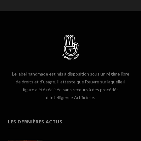
Le label handmade est mis à disposition sous un régime libre
de droits et d’usage. Il atteste que l’œuvre sur laquelle il
figure a été réalisée sans recours à des procédés
d’Intelligence Artificielle.
LES DERNIÈRES ACTUS