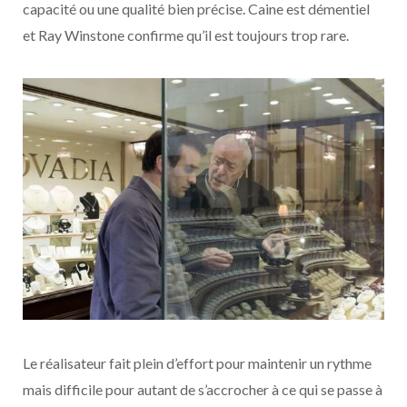
capacité ou une qualité bien précise. Caine est démentiel
et Ray Winstone confirme qu’il est toujours trop rare.
Le réalisateur fait plein d’effort pour maintenir un rythme
mais difficile pour autant de s’accrocher à ce qui se passe à