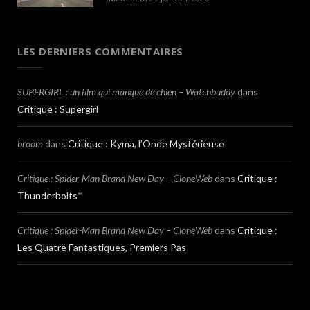
LES DERNIERS COMMENTAIRES
SUPERGIRL : un film qui manque de chien – Watchbuddy
dans
Critique : Supergirl
broom
dans
Critique : Kyma, l’Onde Mystérieuse
Critique : Spider-Man Brand New Day – CloneWeb
dans
Critique :
Thunderbolts*
Critique : Spider-Man Brand New Day – CloneWeb
dans
Critique :
Les Quatre Fantastiques, Premiers Pas