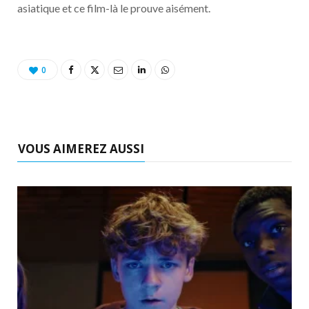
asiatique et ce film-là le prouve aisément.
0
VOUS AIMEREZ AUSSI