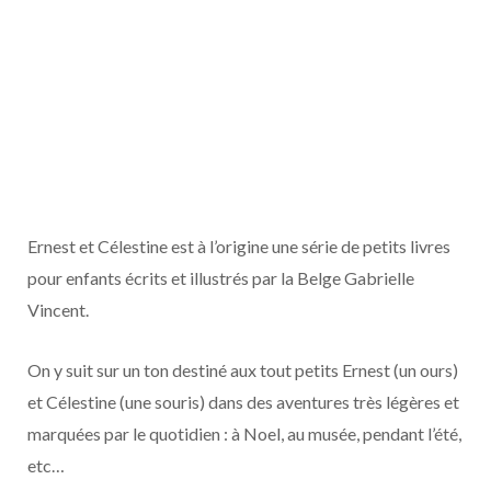
Ernest et Célestine est à l’origine une série de petits livres
pour enfants écrits et illustrés par la Belge Gabrielle
Vincent.
On y suit sur un ton destiné aux tout petits Ernest (un ours)
et Célestine (une souris) dans des aventures très légères et
marquées par le quotidien : à Noel, au musée, pendant l’été,
etc…