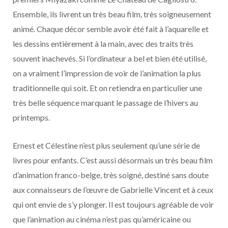
Ensemble, ils livrent un très beau film, très soigneusement
animé. Chaque décor semble avoir été fait à l’aquarelle et
les dessins entièrement à la main, avec des traits très
souvent inachevés. Si l’ordinateur a bel et bien été utilisé,
on a vraiment l’impression de voir de l’animation la plus
traditionnelle qui soit. Et on retiendra en particulier une
très belle séquence marquant le passage de l’hivers au
printemps.
Ernest et Célestine n’est plus seulement qu’une série de
livres pour enfants. C’est aussi désormais un très beau film
d’animation franco-belge, très soigné, destiné sans doute
aux connaisseurs de l’œuvre de Gabrielle Vincent et à ceux
qui ont envie de s’y plonger. Il est toujours agréable de voir
que l’animation au cinéma n’est pas qu’américaine ou