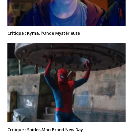
Critique : Kyma, l’Onde Mystérieuse
Critique : Spider-Man Brand New Day