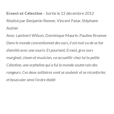
Ernest et Célestine
– Sortie le 12 décembre 2012
Réalisé par Benjamin Renner, Vincent Patar, Stéphane
Aubier
Avec Lambert Wilson, Dominique Maurin, Pauline Brunner
Dans le monde conventionnel des ours, il est mal vu de se lier
d’amitié avec une souris. Et pourtant, Ernest, gros ours
marginal, clown et musicien, va accueillir chez lui la petite
Célestine, une orpheline qui a fui le monde souterrain des
rongeurs. Ces deux solitaires vont se soutenir et se réconforter,
et bousculer ainsi l’ordre établi