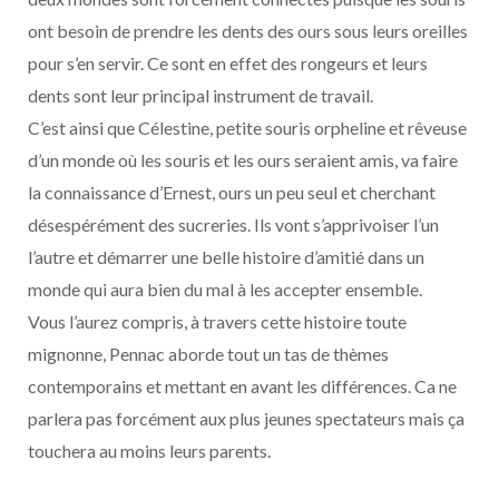
ont besoin de prendre les dents des ours sous leurs oreilles
pour s’en servir. Ce sont en effet des rongeurs et leurs
dents sont leur principal instrument de travail.
C’est ainsi que Célestine, petite souris orpheline et rêveuse
d’un monde où les souris et les ours seraient amis, va faire
la connaissance d’Ernest, ours un peu seul et cherchant
désespérément des sucreries. Ils vont s’apprivoiser l’un
l’autre et démarrer une belle histoire d’amitié dans un
monde qui aura bien du mal à les accepter ensemble.
Vous l’aurez compris, à travers cette histoire toute
mignonne, Pennac aborde tout un tas de thèmes
contemporains et mettant en avant les différences. Ca ne
parlera pas forcément aux plus jeunes spectateurs mais ça
touchera au moins leurs parents.