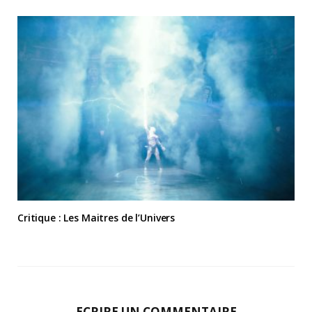
Critique : Les Maitres de l’Univers
ECRIRE UN COMMENTAIRE