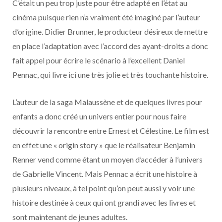
C’était un peu trop juste pour être adapté en l’état au
cinéma puisque rien n’a vraiment été imaginé par l’auteur
d’origine. Didier Brunner, le producteur désireux de mettre
en place l’adaptation avec l’accord des ayant-droits a donc
fait appel pour écrire le scénario à l’excellent Daniel
Pennac, qui livre ici une très jolie et très touchante histoire.
L’auteur de la saga Malaussène et de quelques livres pour
enfants a donc créé un univers entier pour nous faire
découvrir la rencontre entre Ernest et Célestine. Le film est
en effet une « origin story » que le réalisateur Benjamin
Renner vend comme étant un moyen d’accéder à l’univers
de Gabrielle Vincent. Mais Pennac a écrit une histoire à
plusieurs niveaux, à tel point qu’on peut aussi y voir une
histoire destinée à ceux qui ont grandi avec les livres et
sont maintenant de jeunes adultes.