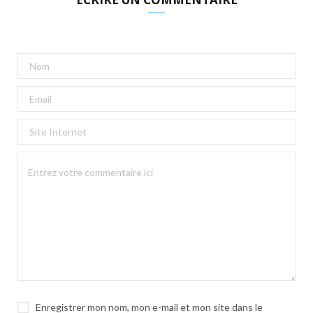
Enregistrer mon nom, mon e-mail et mon site dans le