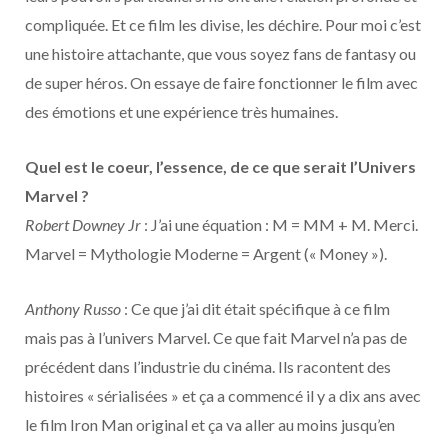
compliquée. Et ce film les divise, les déchire. Pour moi c’est
une histoire attachante, que vous soyez fans de fantasy ou
de super héros. On essaye de faire fonctionner le film avec
des émotions et une expérience très humaines.
Quel est le coeur, l’essence, de ce que serait l’Univers
Marvel ?
Robert Downey Jr
: J’ai une équation : M = MM + M. Merci.
Marvel = Mythologie Moderne = Argent (« Money »).
Anthony Russo
: Ce que j’ai dit était spécifique à ce film
mais pas à l’univers Marvel. Ce que fait Marvel n’a pas de
précédent dans l’industrie du cinéma. Ils racontent des
histoires « sérialisées » et ça a commencé il y a dix ans avec
le film Iron Man original et ça va aller au moins jusqu’en