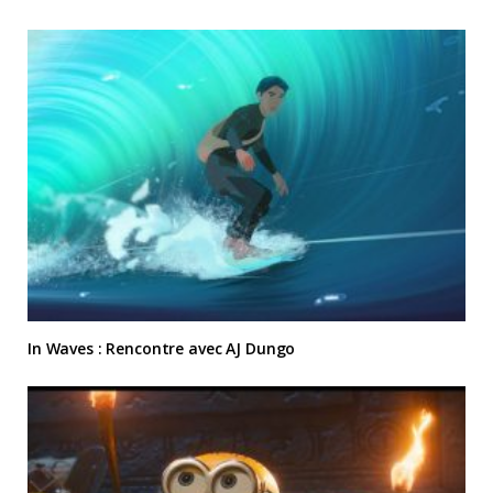
In Waves : Rencontre avec AJ Dungo