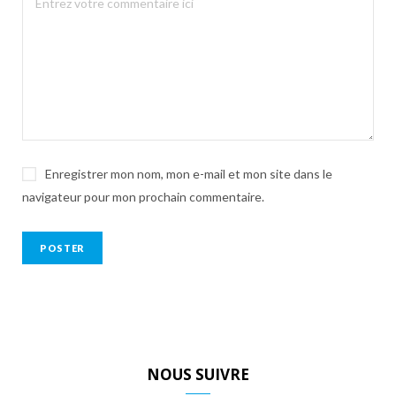
Enregistrer mon nom, mon e-mail et mon site dans le
navigateur pour mon prochain commentaire.
NOUS SUIVRE