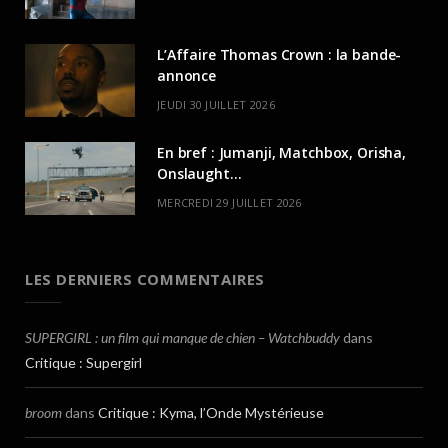
L’Affaire Thomas Crown : la bande-
annonce
JEUDI 30 JUILLET 2026
En bref : Jumanji, Matchbox, Orisha,
Onslaught…
MERCREDI 29 JUILLET 2026
LES DERNIERS COMMENTAIRES
SUPERGIRL : un film qui manque de chien – Watchbuddy
dans
Critique : Supergirl
broom
dans
Critique : Kyma, l’Onde Mystérieuse