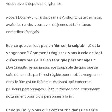
vous suivent depuis si longtemps.
Robert Downey Jr
: Tu dis ça mais Anthony, juste ce matin,
avait des rendez vous avec de jeunes et talentueux
comédiens français.
Est-ce que ce n’est pas un film sur la culpabilité et la
vengeance ? Comment réagissez-vous à cela en tant
qu’acteurs mais aussi en tant que personnages ?
Don Cheadle
: je n’ai jamais été coupable de quoi que ce
soit, donc cette partie est réglée pour moi. La vengeance
dans le film est un thème intéressant, qui concerne
plusieurs personnages. C’est un thème riche, consumant,
notamment pour trois personnes à la fin.
Et vous Emily, vous qui avez tourné dans une série