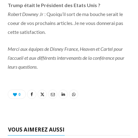
Trump était le Président des Etats Unis ?
Robert Downey Jr
: Quoiqu’il sort de ma bouche serait le
coeur de vos prochains articles. Je ne vous donnerai pas
cette satisfaction.
Merci aux équipes de Disney France, Heaven et Cartel pour
l’accueil et aux différents intervenants de la conférence pour
leurs questions
.
0
VOUS AIMEREZ AUSSI