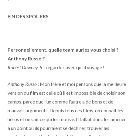
.
FIN DES SPOILERS
Personnellement, quelle team auriez vous choisi ?
Anthony Russo ?
Robert Downey Jr
: regardez avec qui il voyage !
Anthony Russo
: Mon frère et moi pensons que la meilleure
version du film est celle où il est impossible de choisir son
camps, parce que l’un comme l’autre a de bons et de
mauvais arguments. Depuis tous ces films, on connait les
héros et on sait ce qui les motive. Il fallait donc les amener
à un point où ils pourraient se déchirer, trouver les