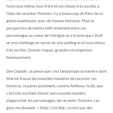
fond nous même, mon frère et moi étions très excités à
l’idée de raconter l’histoire. Il y a beaucoup de films de ce
genre maintenant, avec de bonnes histoires. Mais la
perspective de mettre l’affrontement entre ces
personnages au coeur de l’intrigue on a trouvé que c’était
un vrai challenge en terme de storytelling et et nous étions
très excités. Grands risques, grandes récompenses
heureusement.
Don Cheadle
: je pense que c’est fantastique la manière dont
Marvel trouve de nouvelles manières de raconter ces
histoires. Je pense justement, comme Anthony l’a dit, que
c’est très excitant d’avoir une nouvelle manière
d’approcher les personnages, de raconter l’histoire. Les
gens me disaient : « Mais Civil War, ce n’est pas des