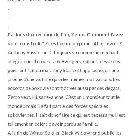
.
.
.
Parlons du méchant du film, Zemo. Comment l’avez
vous construit ? Et est ce qu’on pourrait le revoir ?
Anthony Russo : on l’a toujours vu comme un méchant
allégorique. Il en veut aux Avengers, qui ont blessé des
gens, ont fait du mal. Tony Stark est approché par une
proche d’une victime qui a les mêmes motivations. Les
accords de Sokovie sont motivés aussi par ces dégats.
Zemo veut, lui, sa revanche. C’est un « monsieur tout le
monde » mais il a fait partie des forces spéciales
sokoviennes. Il sait donc faire ce qui est nécessaire. Il est
tellement en colère d’avoir perdu sa famille.
A la fin de Winter Soldier, Black Widow rend public les