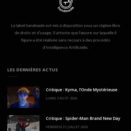
Le label handmade est mis à disposition sous un régime libre
de droits et d’usage. Il atteste que l’œuvre sur laquelle il
figure a été réalisée sans recours à des procédés
d’Intelligence Artificielle.
LES DERNIÈRES ACTUS
Critique : Kyma, l’Onde Mystérieuse
LUNDI 3 AOÛT 2026
Critique : Spider-Man Brand New Day
VENDREDI 31 JUILLET 2026