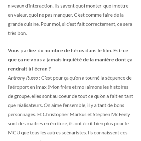
niveaux d’interaction. Ils savent quoi monter, quoi mettre
en valeur, quoi ne pas manquer. C’est comme faire de la
grande cuisine. Pour moi, si c’est fait correctement, ce sera
très bon.
Vous parliez du nombre de héros dans le film. Est-ce
que ça ne vous a jamais inquiété de la manière dont ça
rendrait à l’écran ?
Anthony Russo
: C’est pour ça qu’on a tourné la séquence de
l’aéroport en Imax !Mon frère et moi aimons les histoires
de groupe, elles sont au coeur de tout ce qu’on a fait en tant
que réalisateurs. On aime l’ensemble, il y a tant de bons
personnages. Et Christopher Markus et Stephen McFeely
sont des maitres en écriture, ils ont écrit bien plus pour le
MCU que tous les autres scénaristes. Ils connaissent ces