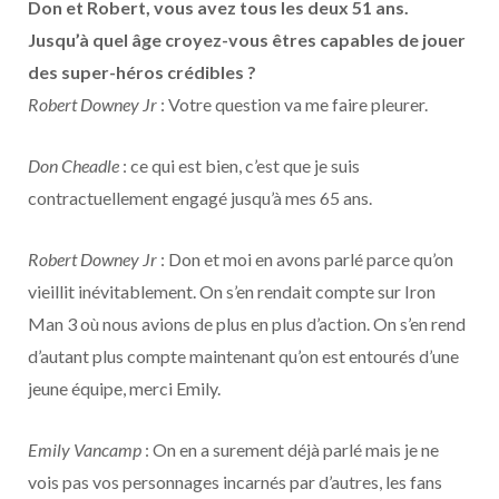
Don et Robert, vous avez tous les deux 51 ans.
Jusqu’à quel âge croyez-vous êtres capables de jouer
des super-héros crédibles ?
Robert Downey Jr
: Votre question va me faire pleurer.
Don Cheadle
: ce qui est bien, c’est que je suis
contractuellement engagé jusqu’à mes 65 ans.
Robert Downey Jr
: Don et moi en avons parlé parce qu’on
vieillit inévitablement. On s’en rendait compte sur Iron
Man 3 où nous avions de plus en plus d’action. On s’en rend
d’autant plus compte maintenant qu’on est entourés d’une
jeune équipe, merci Emily.
Emily Vancamp
: On en a surement déjà parlé mais je ne
vois pas vos personnages incarnés par d’autres, les fans