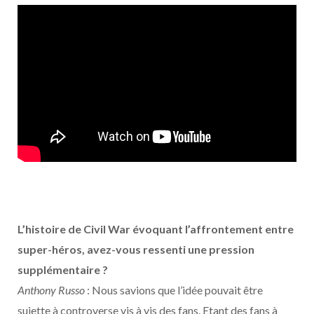
L’histoire de Civil War évoquant l’affrontement entre
super-héros, avez-vous ressenti une pression
supplémentaire ?
Anthony Russo
: Nous savions que l’idée pouvait être
sujette à controverse vis à vis des fans. Etant des fans à