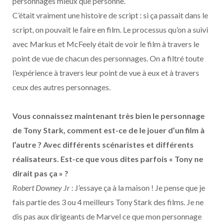
personnages mieux que personne.
C’était vraiment une histoire de script : si ça passait dans le
script, on pouvait le faire en film. Le processus qu’on a suivi
avec Markus et McFeely était de voir le film à travers le
point de vue de chacun des personnages. On a filtré toute
l’expérience à travers leur point de vue à eux et à travers
ceux des autres personnages.
Vous connaissez maintenant très bien le personnage
de Tony Stark, comment est-ce de le jouer d’un film à
l’autre ? Avec différents scénaristes et différents
réalisateurs. Est-ce que vous dites parfois « Tony ne
dirait pas ça » ?
Robert Downey Jr
: J’essaye ça à la maison ! Je pense que je
fais partie des 3 ou 4 meilleurs Tony Stark des films. Je ne
dis pas aux dirigeants de Marvel ce que mon personnage