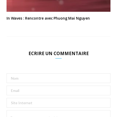
In Waves : Rencontre avec Phuong Mai Nguyen
ECRIRE UN COMMENTAIRE