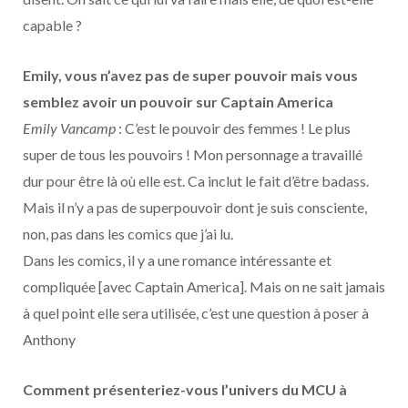
capable ?
Emily, vous n’avez pas de super pouvoir mais vous
semblez avoir un pouvoir sur Captain America
Emily Vancamp
: C’est le pouvoir des femmes ! Le plus
super de tous les pouvoirs ! Mon personnage a travaillé
dur pour être là où elle est. Ca inclut le fait d’être badass.
Mais il n’y a pas de superpouvoir dont je suis consciente,
non, pas dans les comics que j’ai lu.
Dans les comics, il y a une romance intéressante et
compliquée [avec Captain America]. Mais on ne sait jamais
à quel point elle sera utilisée, c’est une question à poser à
Anthony
Comment présenteriez-vous l’univers du MCU à