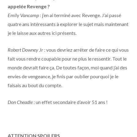
appelée Revenge ?
Emily Vancamp
: j’en ai terminé avec Revenge. J’ai passé
quatre ans intéressants à explorer le sujet mais maintenant
je le laisse aux autres ici présents.
Robert Downey Jr
: vous devriez arrêter de faire ce qui vous
fait vous rendre coupable pour ne plus le ressentir. Tout le
monde devrait faire ça. De toutes façon, moi quand j’ai des
envies de vengeance, je finis par oublier pourquoi je le
faisais au bout du compte.
Don Cheadle
: un effet secondaire d’avoir 51 ans !
ATTENTION SPOILERS