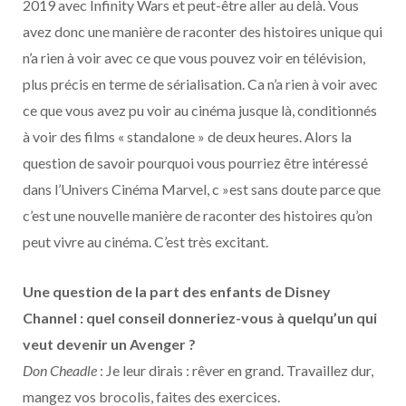
2019 avec Infinity Wars et peut-être aller au delà. Vous
avez donc une manière de raconter des histoires unique qui
n’a rien à voir avec ce que vous pouvez voir en télévision,
plus précis en terme de sérialisation. Ca n’a rien à voir avec
ce que vous avez pu voir au cinéma jusque là, conditionnés
à voir des films « standalone » de deux heures. Alors la
question de savoir pourquoi vous pourriez être intéressé
dans l’Univers Cinéma Marvel, c »est sans doute parce que
c’est une nouvelle manière de raconter des histoires qu’on
peut vivre au cinéma. C’est très excitant.
Une question de la part des enfants de Disney
Channel : quel conseil donneriez-vous à quelqu’un qui
veut devenir un Avenger ?
Don Cheadle
: Je leur dirais : rêver en grand. Travaillez dur,
mangez vos brocolis, faites des exercices.