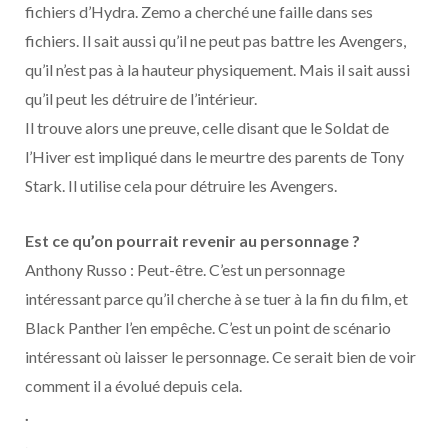
fichiers d’Hydra. Zemo a cherché une faille dans ses
fichiers. Il sait aussi qu’il ne peut pas battre les Avengers,
qu’il n’est pas à la hauteur physiquement. Mais il sait aussi
qu’il peut les détruire de l’intérieur.
Il trouve alors une preuve, celle disant que le Soldat de
l’Hiver est impliqué dans le meurtre des parents de Tony
Stark. Il utilise cela pour détruire les Avengers.
Est ce qu’on pourrait revenir au personnage ?
Anthony Russo : Peut-être. C’est un personnage
intéressant parce qu’il cherche à se tuer à la fin du film, et
Black Panther l’en empêche. C’est un point de scénario
intéressant où laisser le personnage. Ce serait bien de voir
comment il a évolué depuis cela.
.
.