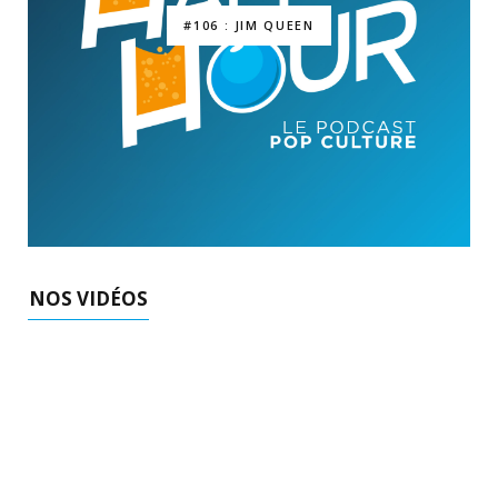
#106 : JIM QUEEN
NOS VIDÉOS