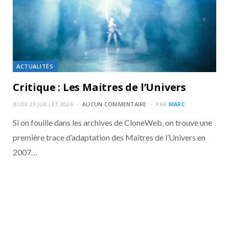
ACTUALITÉS
Critique : Les Maitres de l’Univers
JEUDI 23 JUILLET 2026
AUCUN COMMENTAIRE
PAR
MARC
Si on fouille dans les archives de CloneWeb, on trouve une
première trace d’adaptation des Maitres de l’Univers en
2007…