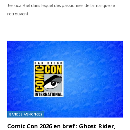
Jessica Biel dans lequel des passionnés de la marque se
retrouvent
BANDES ANNONCES
Comic Con 2026 en bref : Ghost Rider,