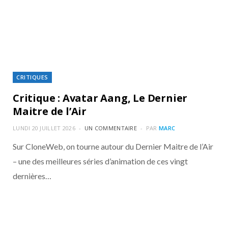
CRITIQUES
Critique : Avatar Aang, Le Dernier
Maitre de l’Air
LUNDI 20 JUILLET 2026
UN COMMENTAIRE
PAR
MARC
Sur CloneWeb, on tourne autour du Dernier Maitre de l’Air
– une des meilleures séries d’animation de ces vingt
dernières…