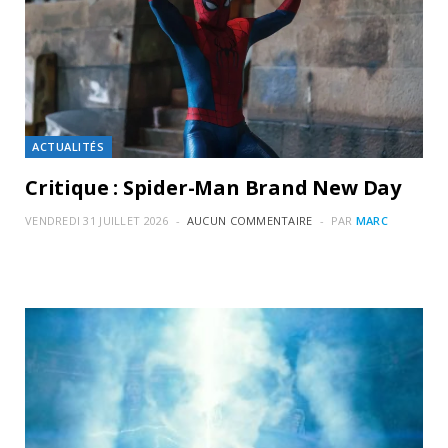
ACTUALITÉS
Critique : Spider-Man Brand New Day
VENDREDI 31 JUILLET 2026
AUCUN COMMENTAIRE
PAR
MARC