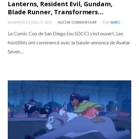
Lanterns, Resident Evil, Gundam,
Blade Runner, Transformers…
VENDREDI 24 JUILLET 2026
AUCUN COMMENTAIRE
PAR
MARC
Le Comic Con de San Diego (ou SDCC) s’est ouvert. Les
hostilités ont commencé avec la bande-annonce de Avatar
Seven…